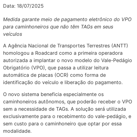
Data:
18/07/2025
Medida garante meio de pagamento eletrônico do VPO
para caminhoneiros que não têm TAGs em seus
veículos
A Agência Nacional de Transportes Terrestres (ANTT)
homologou a Roadcard como a primeira operadora
autorizada a implantar o novo modelo do Vale-Pedágio
Obrigatório (VPO), que passa a utilizar leitura
automática de placas (OCR) como forma de
identificação do veículo e liberação do pagamento.
O novo sistema beneficia especialmente os
caminhoneiros autônomos, que poderão receber o VPO
sem a necessidade de TAGs. A solução será utilizada
exclusivamente para o recebimento do vale-pedágio, e
sem custo para o caminhoneiro que optar por essa
modalidade.