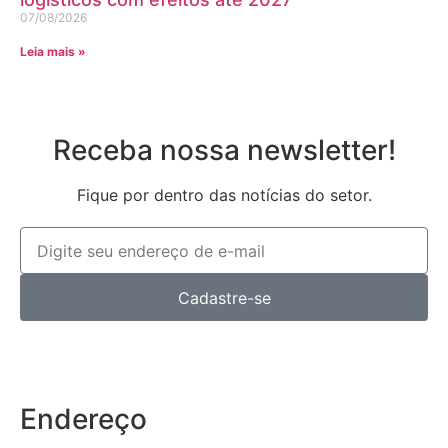
07/08/2026
Leia mais »
Receba nossa newsletter!
Fique por dentro das notícias do setor.
Cadastre-se
Endereço