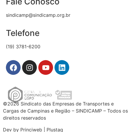
Fale Conosco
sindicamp@sindicamp.org.br
Telefone
(19) 3781-6200
©2026 Sindicato das Empresas de Transportes e
Cargas de Campinas e Região – SINDICAMP – Todos os
direitos reservados
Dev by Princiweb | Plustag