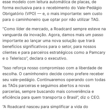
esse modelo com leitura automática de placas, de
forma exclusiva para o recebimento do Vale-Pedágio
Obrigatório (VPO) — e, o mais importante: sem custo
para o caminhoneiro que optar por não utilizar TAG.
“Como líder de mercado, a Roadcard sempre esteve na
vanguarda da inovação. Agora, damos mais um passo
importante ao lançar uma nova solução que trará
benefícios significativos para o setor, para nossos
clientes e para parceiros estratégicos como a Pamcary
e o Telerisco”, declara o executivo.
“Isso reforça nosso compromisso com a liberdade de
escolha. O caminhoneiro decide como prefere receber
seu vale-pedágio. Continuaremos operando com todas
as TAGs parceiras e seguimos abertos a novas
parcerias, sempre buscando mais conveniência e
eficiência para quem transporta o Brasil”, diz o CEO.
“A Roadcard nasceu para simplificar a vida do