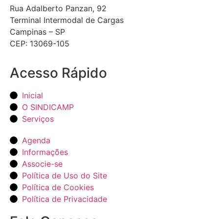
Rua Adalberto Panzan, 92
Terminal Intermodal de Cargas
Campinas – SP
CEP: 13069-105
Acesso Rápido
Inicial
O SINDICAMP
Serviços
Agenda
Informações
Associe-se
Política de Uso do Site
Política de Cookies
Política de Privacidade