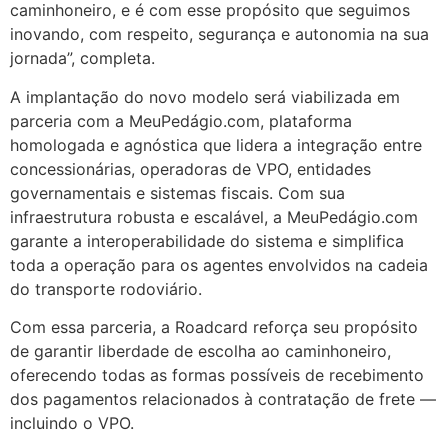
caminhoneiro, e é com esse propósito que seguimos
inovando, com respeito, segurança e autonomia na sua
jornada”, completa.
A implantação do novo modelo será viabilizada em
parceria com a MeuPedágio.com, plataforma
homologada e agnóstica que lidera a integração entre
concessionárias, operadoras de VPO, entidades
governamentais e sistemas fiscais. Com sua
infraestrutura robusta e escalável, a MeuPedágio.com
garante a interoperabilidade do sistema e simplifica
toda a operação para os agentes envolvidos na cadeia
do transporte rodoviário.
Com essa parceria, a Roadcard reforça seu propósito
de garantir liberdade de escolha ao caminhoneiro,
oferecendo todas as formas possíveis de recebimento
dos pagamentos relacionados à contratação de frete —
incluindo o VPO.