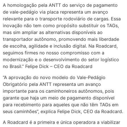
A homologação pela ANTT do serviço de pagamento
de vale-pedágio via placa representa um avanço
relevante para o transporte rodoviário de cargas. Essa
inovação não tem como propósito substituir os TAGs,
mas sim ampliar as alternativas disponíveis ao
transportador autônomo, promovendo mais liberdade
de escolha, agilidade e inclusão digital. Na Roadcard,
seguimos firmes no nosso compromisso com a
modernização e o desenvolvimento do setor logístico
no Brasil.” Felipe Dick – CEO da Roadcard
“A aprovação do novo modelo do Vale-Pedágio
Obrigatório pela ANTT representa um avanço
importante para os caminhoneiros autônomos, pois
garante que haja um meio de pagamento disponível
para recebimento para aqueles que não têm TAGs em
seus caminhões”, explica Felipe Dick, CEO da Roadcard.
A Roadcard é a primeira e única operadora a viabilizar