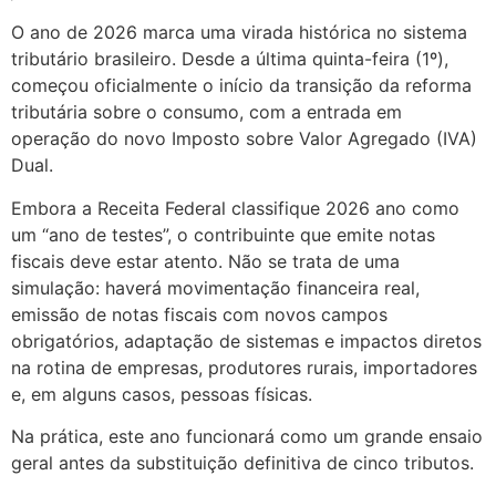
O ano de 2026 marca uma virada histórica no sistema
tributário brasileiro. Desde a última quinta-feira (1º),
começou oficialmente o início da transição da reforma
tributária sobre o consumo, com a entrada em
operação do novo Imposto sobre Valor Agregado (IVA)
Dual.
Embora a Receita Federal classifique 2026 ano como
um “ano de testes”, o contribuinte que emite notas
fiscais deve estar atento. Não se trata de uma
simulação: haverá movimentação financeira real,
emissão de notas fiscais com novos campos
obrigatórios, adaptação de sistemas e impactos diretos
na rotina de empresas, produtores rurais, importadores
e, em alguns casos, pessoas físicas.
Na prática, este ano funcionará como um grande ensaio
geral antes da substituição definitiva de cinco tributos.