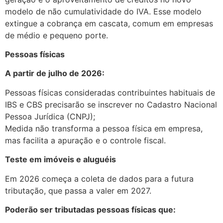
modelo de não cumulatividade do IVA. Esse modelo
extingue a cobrança em cascata, comum em empresas
de médio e pequeno porte.
Pessoas físicas
A partir de julho de 2026:
Pessoas físicas consideradas contribuintes habituais de
IBS e CBS precisarão se inscrever no Cadastro Nacional
Pessoa Jurídica (CNPJ);
Medida não transforma a pessoa física em empresa,
mas facilita a apuração e o controle fiscal.
Teste em imóveis e aluguéis
Em 2026 começa a coleta de dados para a futura
tributação, que passa a valer em 2027.
Poderão ser tributadas pessoas físicas que: