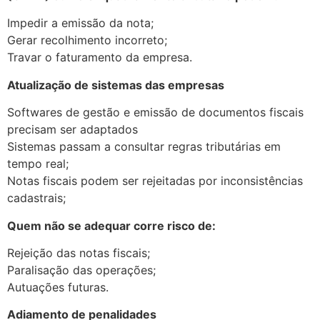
Impedir a emissão da nota;
Gerar recolhimento incorreto;
Travar o faturamento da empresa.
Atualização de sistemas das empresas
Softwares de gestão e emissão de documentos fiscais
precisam ser adaptados
Sistemas passam a consultar regras tributárias em
tempo real;
Notas fiscais podem ser rejeitadas por inconsistências
cadastrais;
Quem não se adequar corre risco de:
Rejeição das notas fiscais;
Paralisação das operações;
Autuações futuras.
Adiamento de penalidades