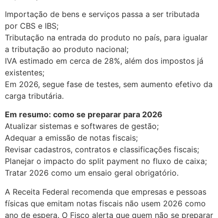
Importação de bens e serviços passa a ser tributada
por CBS e IBS;
Tributação na entrada do produto no país, para igualar
a tributação ao produto nacional;
IVA estimado em cerca de 28%, além dos impostos já
existentes;
Em 2026, segue fase de testes, sem aumento efetivo da
carga tributária.
Em resumo: como se preparar para 2026
Atualizar sistemas e softwares de gestão;
Adequar a emissão de notas fiscais;
Revisar cadastros, contratos e classificações fiscais;
Planejar o impacto do split payment no fluxo de caixa;
Tratar 2026 como um ensaio geral obrigatório.
A Receita Federal recomenda que empresas e pessoas
físicas que emitam notas fiscais não usem 2026 como
ano de espera. O Fisco alerta que quem não se preparar