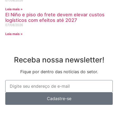
07/08/2026
Leia mais »
El Niño e piso do frete devem elevar custos
logísticos com efeitos até 2027
07/08/2026
Leia mais »
Receba nossa newsletter!
Fique por dentro das notícias do setor.
Cadastre-se