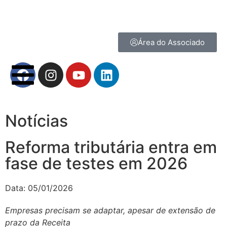
Área do Associado
Notícias
Reforma tributária entra em
fase de testes em 2026
Data:
05/01/2026
Empresas precisam se adaptar, apesar de extensão de
prazo da Receita