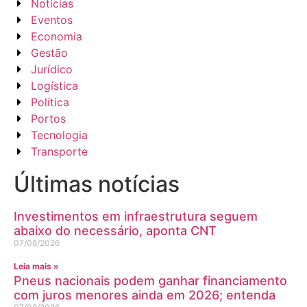
Notícias
Eventos
Economia
Gestão
Jurídico
Logística
Política
Portos
Tecnologia
Transporte
Últimas notícias
Investimentos em infraestrutura seguem
abaixo do necessário, aponta CNT
07/08/2026
Leia mais »
Pneus nacionais podem ganhar financiamento
com juros menores ainda em 2026; entenda