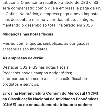
tributária. O montante recolhido a título de CBS e IBS
será compensado com o que a empresa já paga de PIS
e Cofins. Na prática, a empresa paga o novo imposto,
mas desconta o mesmo valor dos tributos antigos,
mantendo o desembolso total inalterado em 2026.
Mudanças nas notas fiscais
Mesmo com alíquotas simbólicas, as obrigações
acessórias são imediatas.
As empresas deverão:
Destacar CBS e IBS nas notas fiscais;
Preencher novos campos obrigatórios;
Informar corretamente a classificação fiscal de
produtos e serviços.
Erros na Nomenclatura Comum do Mercosul (NCM),
na Classificação Nacional de Atividades Econômicas
(CNAE) ou no enquadramento tributário podem: