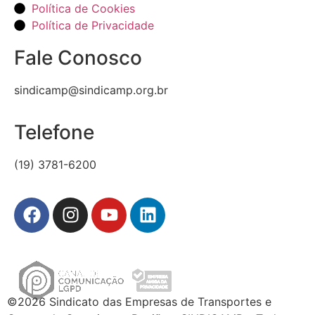
Política de Cookies
Política de Privacidade
Fale Conosco
sindicamp@sindicamp.org.br
Telefone
(19) 3781-6200
©2026 Sindicato das Empresas de Transportes e