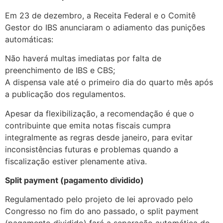
Em 23 de dezembro, a Receita Federal e o Comitê
Gestor do IBS anunciaram o adiamento das punições
automáticas:
Não haverá multas imediatas por falta de
preenchimento de IBS e CBS;
A dispensa vale até o primeiro dia do quarto mês após
a publicação dos regulamentos.
Apesar da flexibilização, a recomendação é que o
contribuinte que emita notas fiscais cumpra
integralmente as regras desde janeiro, para evitar
inconsistências futuras e problemas quando a
fiscalização estiver plenamente ativa.
Split payment (pagamento dividido)
Regulamentado pelo projeto de lei aprovado pelo
Congresso no fim do ano passado, o split payment