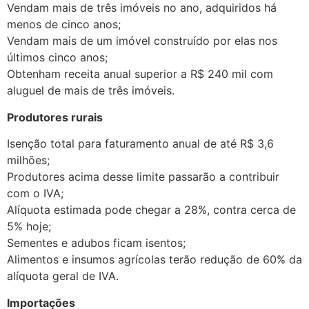
Vendam mais de três imóveis no ano, adquiridos há
menos de cinco anos;
Vendam mais de um imóvel construído por elas nos
últimos cinco anos;
Obtenham receita anual superior a R$ 240 mil com
aluguel de mais de três imóveis.
Produtores rurais
Isenção total para faturamento anual de até R$ 3,6
milhões;
Produtores acima desse limite passarão a contribuir
com o IVA;
Alíquota estimada pode chegar a 28%, contra cerca de
5% hoje;
Sementes e adubos ficam isentos;
Alimentos e insumos agrícolas terão redução de 60% da
alíquota geral de IVA.
Importações