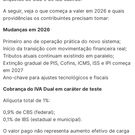
A seguir, veja o que começa a valer em 2026 e quais
providências os contribuintes precisam tomar:
Mudanças em 2026
Primeiro ano de operação prática do novo sistema;
Início da transição com movimentação financeira real;
Tributos atuais continuam existindo em paralelo;
Extinção gradual de PIS, Cofins, ICMS, ISS e IPI começa
em 2027
Ano-chave para ajustes tecnológicos e fiscais
Cobrança do IVA Dual em caráter de teste
Alíquota total de 1%:
0,9% de CBS (federal);
0,1% de IBS (estadual e municipal).
O valor pago não representa aumento efetivo de carga