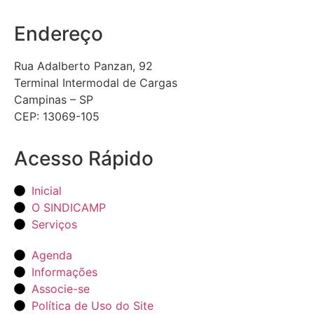
Endereço
Rua Adalberto Panzan, 92
Terminal Intermodal de Cargas
Campinas – SP
CEP: 13069-105
Acesso Rápido
Inicial
O SINDICAMP
Serviços
Agenda
Informações
Associe-se
Política de Uso do Site