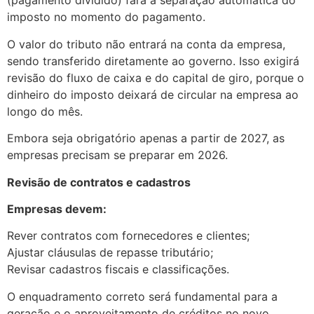
(pagamento dividido) fará a separação automática do
imposto no momento do pagamento.
O valor do tributo não entrará na conta da empresa,
sendo transferido diretamente ao governo. Isso exigirá
revisão do fluxo de caixa e do capital de giro, porque o
dinheiro do imposto deixará de circular na empresa ao
longo do mês.
Embora seja obrigatório apenas a partir de 2027, as
empresas precisam se preparar em 2026.
Revisão de contratos e cadastros
Empresas devem:
Rever contratos com fornecedores e clientes;
Ajustar cláusulas de repasse tributário;
Revisar cadastros fiscais e classificações.
O enquadramento correto será fundamental para a
geração e o aproveitamento de créditos no novo