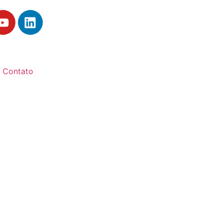
Contato