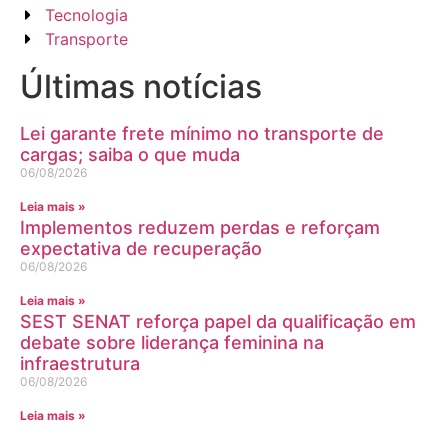
Tecnologia
Transporte
Últimas notícias
Lei garante frete mínimo no transporte de
cargas; saiba o que muda
06/08/2026
Leia mais »
Implementos reduzem perdas e reforçam
expectativa de recuperação
06/08/2026
Leia mais »
SEST SENAT reforça papel da qualificação em
debate sobre liderança feminina na
infraestrutura
06/08/2026
Leia mais »