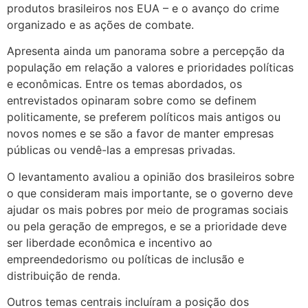
produtos brasileiros nos EUA – e o avanço do crime
organizado e as ações de combate.
Apresenta ainda um panorama sobre a percepção da
população em relação a valores e prioridades políticas
e econômicas. Entre os temas abordados, os
entrevistados opinaram sobre como se definem
politicamente, se preferem políticos mais antigos ou
novos nomes e se são a favor de manter empresas
públicas ou vendê-las a empresas privadas.
O levantamento avaliou a opinião dos brasileiros sobre
o que consideram mais importante, se o governo deve
ajudar os mais pobres por meio de programas sociais
ou pela geração de empregos, e se a prioridade deve
ser liberdade econômica e incentivo ao
empreendedorismo ou políticas de inclusão e
distribuição de renda.
Outros temas centrais incluíram a posição dos