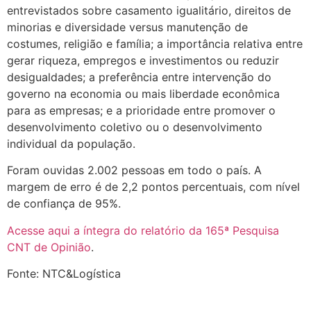
entrevistados sobre casamento igualitário, direitos de
minorias e diversidade versus manutenção de
costumes, religião e família; a importância relativa entre
gerar riqueza, empregos e investimentos ou reduzir
desigualdades; a preferência entre intervenção do
governo na economia ou mais liberdade econômica
para as empresas; e a prioridade entre promover o
desenvolvimento coletivo ou o desenvolvimento
individual da população.
Foram ouvidas 2.002 pessoas em todo o país. A
margem de erro é de 2,2 pontos percentuais, com nível
de confiança de 95%.
Acesse aqui a íntegra do relatório da 165ª Pesquisa
CNT de Opinião
.
Fonte: NTC&Logística