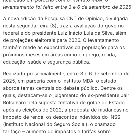
levantamento foi feito entre 3 e 6 de setembro de 2025
A nova edição da Pesquisa CNT de Opinião, divulgada
nesta segunda-feira (8), traz a avaliação do governo
federal e do presidente Luiz Inácio Lula da Silva, além
de projeções eleitorais para 2026. O levantamento
também mede as expectativas da população para os
próximos meses em áreas como emprego, renda,
educação, saúde e segurança pública.
Realizado presencialmente, entre 3 e 6 de setembro de
2025, em parceria com o Instituto MDA, o estudo
aborda temas centrais do debate público. Dentre os
quais, destacam-se o julgamento do ex-presidente Jair
Bolsonaro pela suposta tentativa de golpe de Estado
após as eleições de 2022, a proposta de mudanças no
imposto de renda, os descontos indevidos do INSS
(Instituto Nacional do Seguro Social), o chamado
tarifaço – aumento de impostos e tarifas sobre