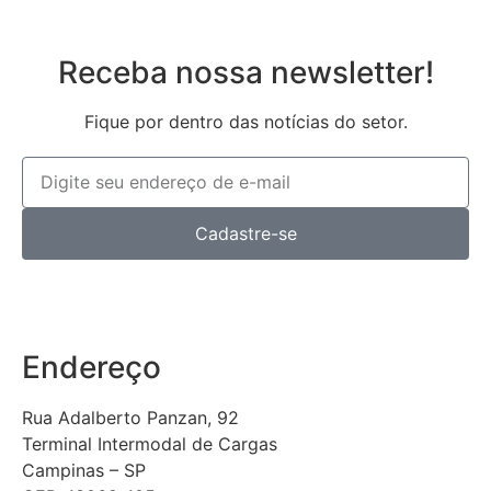
Receba nossa newsletter!
Fique por dentro das notícias do setor.
Cadastre-se
Endereço
Rua Adalberto Panzan, 92
Terminal Intermodal de Cargas
Campinas – SP