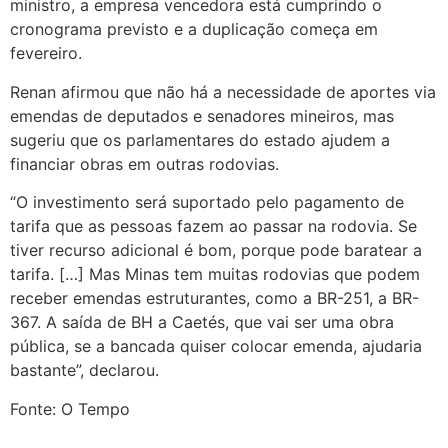
ministro, a empresa vencedora está cumprindo o
cronograma previsto e a duplicação começa em
fevereiro.
Renan afirmou que não há a necessidade de aportes via
emendas de deputados e senadores mineiros, mas
sugeriu que os parlamentares do estado ajudem a
financiar obras em outras rodovias.
“O investimento será suportado pelo pagamento de
tarifa que as pessoas fazem ao passar na rodovia. Se
tiver recurso adicional é bom, porque pode baratear a
tarifa. […] Mas Minas tem muitas rodovias que podem
receber emendas estruturantes, como a BR-251, a BR-
367. A saída de BH a Caetés, que vai ser uma obra
pública, se a bancada quiser colocar emenda, ajudaria
bastante”, declarou.
Fonte: O Tempo