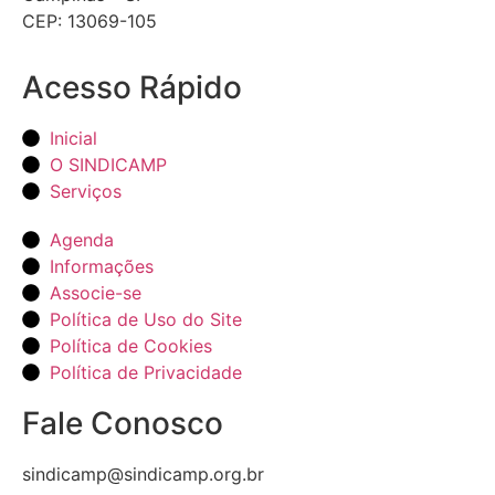
CEP: 13069-105
Acesso Rápido
Inicial
O SINDICAMP
Serviços
Agenda
Informações
Associe-se
Política de Uso do Site
Política de Cookies
Política de Privacidade
Fale Conosco
sindicamp@sindicamp.org.br