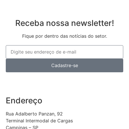
Receba nossa newsletter!
Fique por dentro das notícias do setor.
Cadastre-se
Endereço
Rua Adalberto Panzan, 92
Terminal Intermodal de Cargas
Campinas – SP