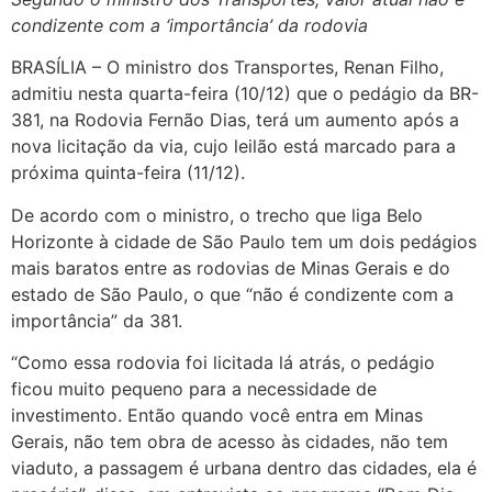
condizente com a ‘importância’ da rodovia
BRASÍLIA – O ministro dos Transportes, Renan Filho,
admitiu nesta quarta-feira (10/12) que o pedágio da BR-
381, na Rodovia Fernão Dias, terá um aumento após a
nova licitação da via, cujo leilão está marcado para a
próxima quinta-feira (11/12).
De acordo com o ministro, o trecho que liga Belo
Horizonte à cidade de São Paulo tem um dois pedágios
mais baratos entre as rodovias de Minas Gerais e do
estado de São Paulo, o que “não é condizente com a
importância” da 381.
“Como essa rodovia foi licitada lá atrás, o pedágio
ficou muito pequeno para a necessidade de
investimento. Então quando você entra em Minas
Gerais, não tem obra de acesso às cidades, não tem
viaduto, a passagem é urbana dentro das cidades, ela é