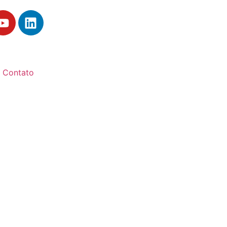
Contato