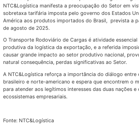
NTC&Logística manifesta a preocupação do Setor em vis
sobretaxa tarifária imposta pelo governo dos Estados Un
América aos produtos importados do Brasil, prevista a pa
de agosto de 2025.
O Transporte Rodoviário de Cargas é atividade essencial
produtiva da logística da exportação, e a referida impos
causar grande impacto ao setor produtivo nacional, prov
natural consequência, perdas significativas ao Setor.
A NTC&Logística reforça a importância do diálogo entre
brasileiro e norte-americano e espera que encontrem o 
para atender aos legítimos interesses das duas nações e
ecossistemas empresariais.
Fonte: NTC&Logística