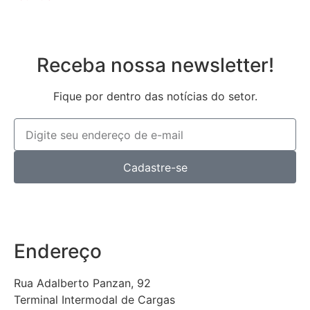
Receba nossa newsletter!
Fique por dentro das notícias do setor.
Cadastre-se
Endereço
Rua Adalberto Panzan, 92
Terminal Intermodal de Cargas