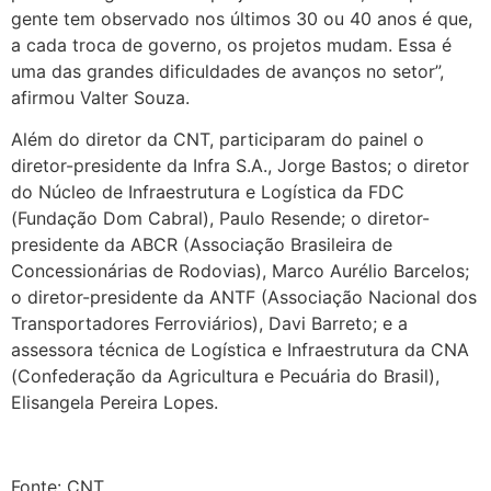
gente tem observado nos últimos 30 ou 40 anos é que,
a cada troca de governo, os projetos mudam. Essa é
uma das grandes dificuldades de avanços no setor”,
afirmou Valter Souza.
Além do diretor da CNT, participaram do painel o
diretor-presidente da Infra S.A., Jorge Bastos; o diretor
do Núcleo de Infraestrutura e Logística da FDC
(Fundação Dom Cabral), Paulo Resende; o diretor-
presidente da ABCR (Associação Brasileira de
Concessionárias de Rodovias), Marco Aurélio Barcelos;
o diretor-presidente da ANTF (Associação Nacional dos
Transportadores Ferroviários), Davi Barreto; e a
assessora técnica de Logística e Infraestrutura da CNA
(Confederação da Agricultura e Pecuária do Brasil),
Elisangela Pereira Lopes.
Fonte: CNT