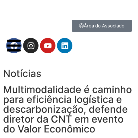
Área do Associado
Notícias
Multimodalidade é caminho
para eficiência logística e
descarbonização, defende
diretor da CNT em evento
do Valor Econômico