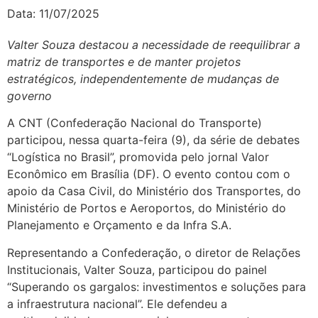
Data:
11/07/2025
Valter Souza destacou a necessidade de reequilibrar a
matriz de transportes e de manter projetos
estratégicos, independentemente de mudanças de
governo
A CNT (Confederação Nacional do Transporte)
participou, nessa quarta-feira (9), da série de debates
“Logística no Brasil”, promovida pelo jornal Valor
Econômico em Brasília (DF). O evento contou com o
apoio da Casa Civil, do Ministério dos Transportes, do
Ministério de Portos e Aeroportos, do Ministério do
Planejamento e Orçamento e da Infra S.A.
Representando a Confederação, o diretor de Relações
Institucionais, Valter Souza, participou do painel
“Superando os gargalos: investimentos e soluções para
a infraestrutura nacional”. Ele defendeu a