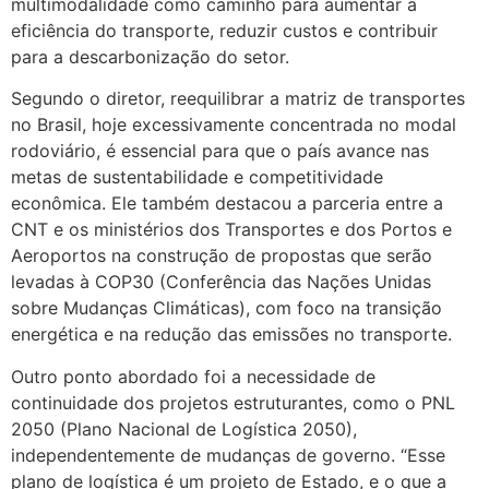
multimodalidade como caminho para aumentar a
eficiência do transporte, reduzir custos e contribuir
para a descarbonização do setor.
Segundo o diretor, reequilibrar a matriz de transportes
no Brasil, hoje excessivamente concentrada no modal
rodoviário, é essencial para que o país avance nas
metas de sustentabilidade e competitividade
econômica. Ele também destacou a parceria entre a
CNT e os ministérios dos Transportes e dos Portos e
Aeroportos na construção de propostas que serão
levadas à COP30 (Conferência das Nações Unidas
sobre Mudanças Climáticas), com foco na transição
energética e na redução das emissões no transporte.
Outro ponto abordado foi a necessidade de
continuidade dos projetos estruturantes, como o PNL
2050 (Plano Nacional de Logística 2050),
independentemente de mudanças de governo. “Esse
plano de logística é um projeto de Estado, e o que a