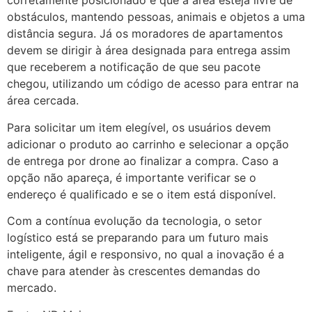
corretamente posicionado e que a área esteja livre de
obstáculos, mantendo pessoas, animais e objetos a uma
distância segura. Já os moradores de apartamentos
devem se dirigir à área designada para entrega assim
que receberem a notificação de que seu pacote
chegou, utilizando um código de acesso para entrar na
área cercada.
Para solicitar um item elegível, os usuários devem
adicionar o produto ao carrinho e selecionar a opção
de entrega por drone ao finalizar a compra. Caso a
opção não apareça, é importante verificar se o
endereço é qualificado e se o item está disponível.
Com a contínua evolução da tecnologia, o setor
logístico está se preparando para um futuro mais
inteligente, ágil e responsivo, no qual a inovação é a
chave para atender às crescentes demandas do
mercado.