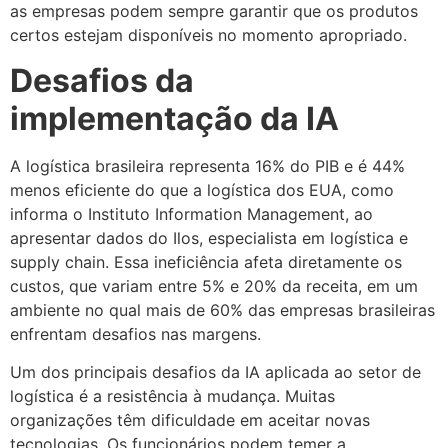
as empresas podem sempre garantir que os produtos
certos estejam disponíveis no momento apropriado.
Desafios da
implementação da IA
A logística brasileira representa 16% do PIB e é 44%
menos eficiente do que a logística dos EUA, como
informa o Instituto Information Management, ao
apresentar dados do Ilos, especialista em logística e
supply chain. Essa ineficiência afeta diretamente os
custos, que variam entre 5% e 20% da receita, em um
ambiente no qual mais de 60% das empresas brasileiras
enfrentam desafios nas margens.
Um dos principais desafios da IA aplicada ao setor de
logística é a resistência à mudança. Muitas
organizações têm dificuldade em aceitar novas
tecnologias. Os funcionários podem temer a