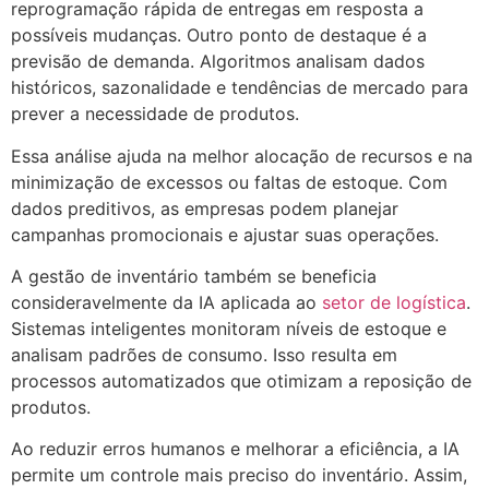
reprogramação rápida de entregas em resposta a
possíveis mudanças. Outro ponto de destaque é a
previsão de demanda. Algoritmos analisam dados
históricos, sazonalidade e tendências de mercado para
prever a necessidade de produtos.
Essa análise ajuda na melhor alocação de recursos e na
minimização de excessos ou faltas de estoque. Com
dados preditivos, as empresas podem planejar
campanhas promocionais e ajustar suas operações.
A gestão de inventário também se beneficia
consideravelmente da IA aplicada ao
setor de logística
.
Sistemas inteligentes monitoram níveis de estoque e
analisam padrões de consumo. Isso resulta em
processos automatizados que otimizam a reposição de
produtos.
Ao reduzir erros humanos e melhorar a eficiência, a IA
permite um controle mais preciso do inventário. Assim,