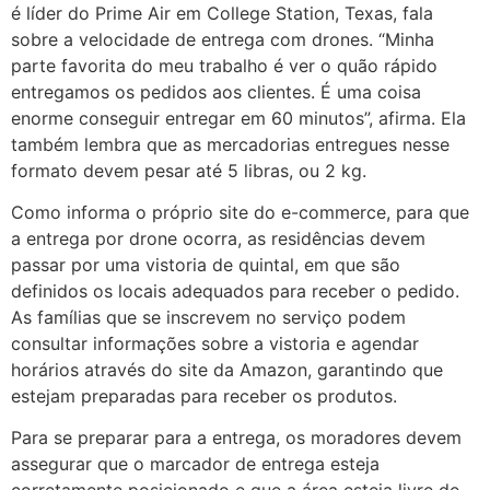
é líder do Prime Air em College Station, Texas, fala
sobre a velocidade de entrega com drones. “Minha
parte favorita do meu trabalho é ver o quão rápido
entregamos os pedidos aos clientes. É uma coisa
enorme conseguir entregar em 60 minutos”, afirma. Ela
também lembra que as mercadorias entregues nesse
formato devem pesar até 5 libras, ou 2 kg.
Como informa o próprio site do e-commerce, para que
a entrega por drone ocorra, as residências devem
passar por uma vistoria de quintal, em que são
definidos os locais adequados para receber o pedido.
As famílias que se inscrevem no serviço podem
consultar informações sobre a vistoria e agendar
horários através do site da Amazon, garantindo que
estejam preparadas para receber os produtos.
Para se preparar para a entrega, os moradores devem
assegurar que o marcador de entrega esteja