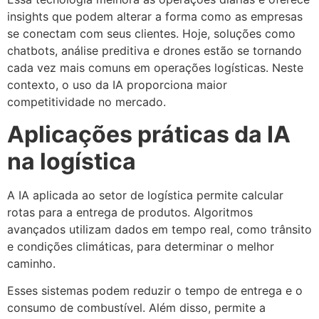
insights que podem alterar a forma como as empresas
se conectam com seus clientes. Hoje, soluções como
chatbots, análise preditiva e drones estão se tornando
cada vez mais comuns em operações logísticas. Neste
contexto, o uso da IA proporciona maior
competitividade no mercado.
Aplicações práticas da IA
na logística
A IA aplicada ao setor de logística permite calcular
rotas para a entrega de produtos. Algoritmos
avançados utilizam dados em tempo real, como trânsito
e condições climáticas, para determinar o melhor
caminho.
Esses sistemas podem reduzir o tempo de entrega e o
consumo de combustível. Além disso, permite a