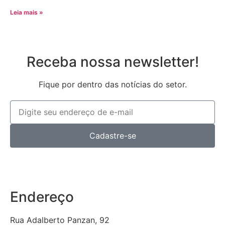
Leia mais »
Receba nossa newsletter!
Fique por dentro das notícias do setor.
Cadastre-se
Endereço
Rua Adalberto Panzan, 92