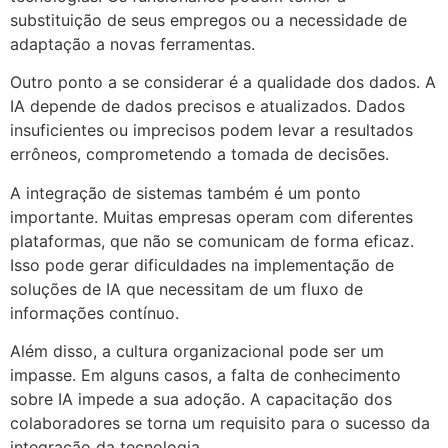
substituição de seus empregos ou a necessidade de
adaptação a novas ferramentas.
Outro ponto a se considerar é a qualidade dos dados. A
IA depende de dados precisos e atualizados. Dados
insuficientes ou imprecisos podem levar a resultados
errôneos, comprometendo a tomada de decisões.
A integração de sistemas também é um ponto
importante. Muitas empresas operam com diferentes
plataformas, que não se comunicam de forma eficaz.
Isso pode gerar dificuldades na implementação de
soluções de IA que necessitam de um fluxo de
informações contínuo.
Além disso, a cultura organizacional pode ser um
impasse. Em alguns casos, a falta de conhecimento
sobre IA impede a sua adoção. A capacitação dos
colaboradores se torna um requisito para o sucesso da
integração da tecnologia.