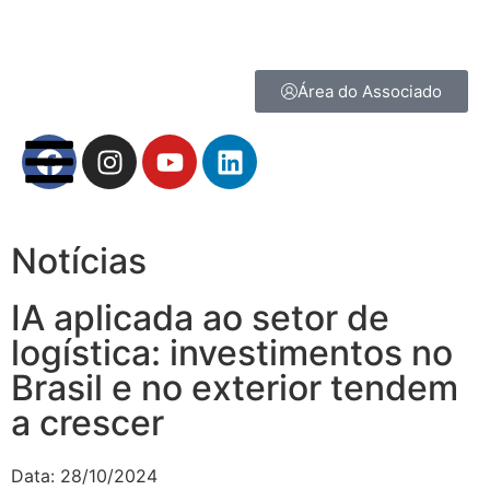
Área do Associado
Notícias
IA aplicada ao setor de
logística: investimentos no
Brasil e no exterior tendem
a crescer
Data:
28/10/2024