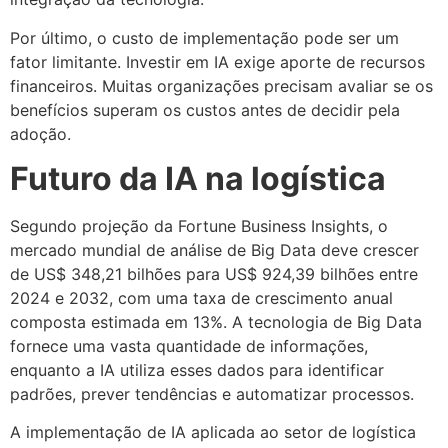
Por último, o custo de implementação pode ser um
fator limitante. Investir em IA exige aporte de recursos
financeiros. Muitas organizações precisam avaliar se os
benefícios superam os custos antes de decidir pela
adoção.
Futuro da IA na logística
Segundo projeção da Fortune Business Insights, o
mercado mundial de análise de Big Data deve crescer
de US$ 348,21 bilhões para US$ 924,39 bilhões entre
2024 e 2032, com uma taxa de crescimento anual
composta estimada em 13%. A tecnologia de Big Data
fornece uma vasta quantidade de informações,
enquanto a IA utiliza esses dados para identificar
padrões, prever tendências e automatizar processos.
A implementação de IA aplicada ao setor de logística