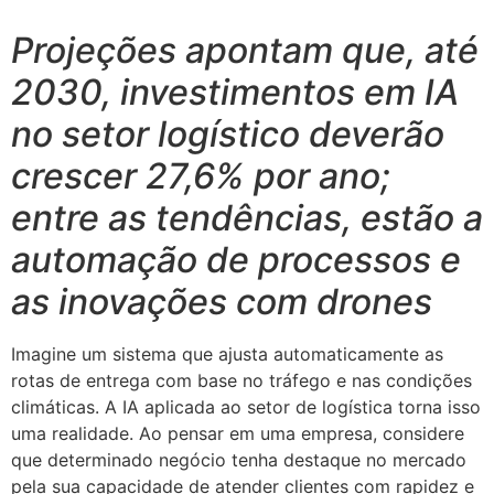
Projeções apontam que, até
2030, investimentos em IA
no setor logístico deverão
crescer 27,6% por ano;
entre as tendências, estão a
automação de processos e
as inovações com drones
Imagine um sistema que ajusta automaticamente as
rotas de entrega com base no tráfego e nas condições
climáticas. A IA aplicada ao setor de logística torna isso
uma realidade. Ao pensar em uma empresa, considere
que determinado negócio tenha destaque no mercado
pela sua capacidade de atender clientes com rapidez e