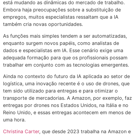
está mudando as dinâmicas do mercado de trabalho.
Embora haja preocupações sobre a substituição de
empregos, muitos especialistas ressaltam que a IA
também cria novas oportunidades.
As funções mais simples tendem a ser automatizadas,
enquanto surgem novos papéis, como analistas de
dados e especialistas em IA. Esse cenário exige uma
adequada formação para que os profissionais possam
trabalhar em conjunto com as tecnologias emergentes.
Ainda no contexto do futuro da IA aplicada ao setor de
logística, uma inovação recente é o uso de drones, que
tem sido utilizado para entregas e para otimizar o
transporte de mercadorias. A Amazon, por exemplo, faz
entregas por drones nos Estados Unidos, na Itália e no
Reino Unido, e essas entregas acontecem em menos de
uma hora.
Christina Carter
, que desde 2023 trabalha na Amazon e