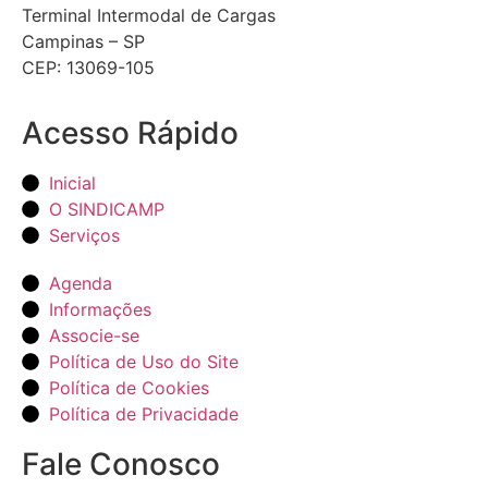
Terminal Intermodal de Cargas
Campinas – SP
CEP: 13069-105
Acesso Rápido
Inicial
O SINDICAMP
Serviços
Agenda
Informações
Associe-se
Política de Uso do Site
Política de Cookies
Política de Privacidade
Fale Conosco