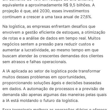
equivalente a aproximadamente R$ 9,5 bilhões. A
projeção é que, até 2030, esses investimentos
continuem a crescer a uma taxa anual de 27,6%.
Na logística, as empresas enfrentam desafios que
envolvem a gestão eficiente de estoques, a otimização
de rotas e a análise de dados em tempo real. Muitos
negócios sentem a pressão para reduzir custos e
aumentar a lucratividade, ao mesmo tempo em que
buscam atender às crescentes demandas dos clientes
sem atrasos e falhas operacionais.
A IA aplicada ao setor de logística pode transformar
muitos desses problemas em oportunidades,
proporcionando soluções ágeis e decisões baseadas
em dados. A automação de processos e a previsão de
demanda são apenas algumas das maneiras pelas quais
a IA está moldando o futuro da logística.
Essa tecnologia melhora as operações diárias e oferece