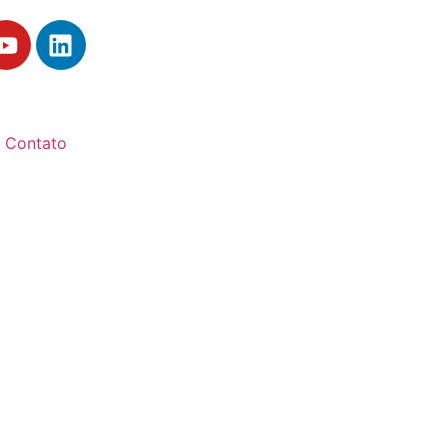
Contato