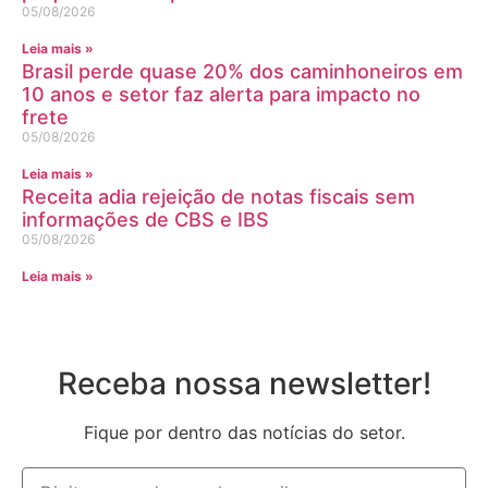
05/08/2026
Leia mais »
Brasil perde quase 20% dos caminhoneiros em
10 anos e setor faz alerta para impacto no
frete
05/08/2026
Leia mais »
Receita adia rejeição de notas fiscais sem
informações de CBS e IBS
05/08/2026
Leia mais »
Receba nossa newsletter!
Fique por dentro das notícias do setor.