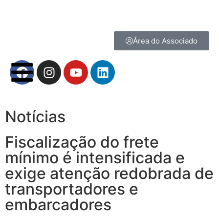
Área do Associado
Notícias
Fiscalização do frete
mínimo é intensificada e
exige atenção redobrada de
transportadores e
embarcadores