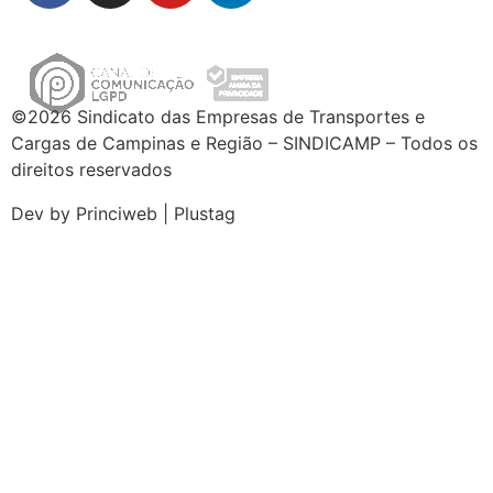
©2026 Sindicato das Empresas de Transportes e
Cargas de Campinas e Região – SINDICAMP – Todos os
direitos reservados
Dev by Princiweb | Plustag