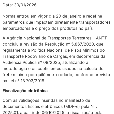
Data:
30/01/2026
Norma entrou em vigor dia 20 de janeiro e redefine
parâmetros que impactam diretamente transportadores,
embarcadores e o preço dos produtos no país
A Agência Nacional de Transportes Terrestres – ANTT
concluiu a revisão da Resolução nº 5.867/2020, que
regulamenta a Política Nacional de Pisos Mínimos do
Transporte Rodoviário de Cargas, em decorrência da
Audiência Pública nº 08/2025, atualizando a
metodologia e os coeficientes usados no cálculo do
frete mínimo por quilômetro rodado, conforme previsto
na Lei nº 13.703/2018.
Fiscalização eletrônica
Com as validações inseridas no manifesto de
documentos fiscais eletrônicos (MDF-e) pela NT.
2025.01, a partir de 06/10/2025, a fiscalização pela