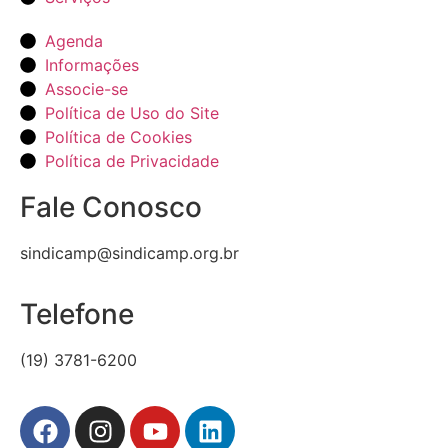
Agenda
Informações
Associe-se
Política de Uso do Site
Política de Cookies
Política de Privacidade
Fale Conosco
sindicamp@sindicamp.org.br
Telefone
(19) 3781-6200