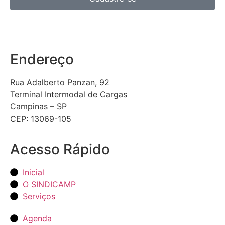
Endereço
Rua Adalberto Panzan, 92
Terminal Intermodal de Cargas
Campinas – SP
CEP: 13069-105
Acesso Rápido
Inicial
O SINDICAMP
Serviços
Agenda