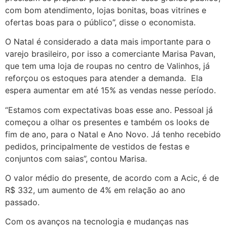
com bom atendimento, lojas bonitas, boas vitrines e
ofertas boas para o público”, disse o economista.
O Natal é considerado a data mais importante para o
varejo brasileiro, por isso a comerciante Marisa Pavan,
que tem uma loja de roupas no centro de Valinhos, já
reforçou os estoques para atender a demanda. Ela
espera aumentar em até 15% as vendas nesse período.
“Estamos com expectativas boas esse ano. Pessoal já
começou a olhar os presentes e também os looks de
fim de ano, para o Natal e Ano Novo. Já tenho recebido
pedidos, principalmente de vestidos de festas e
conjuntos com saias”, contou Marisa.
O valor médio do presente, de acordo com a Acic, é de
R$ 332, um aumento de 4% em relação ao ano
passado.
Com os avanços na tecnologia e mudanças nas