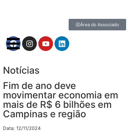
Área do Associado
Notícias
Fim de ano deve
movimentar economia em
mais de R$ 6 bilhões em
Campinas e região
Data:
12/11/2024