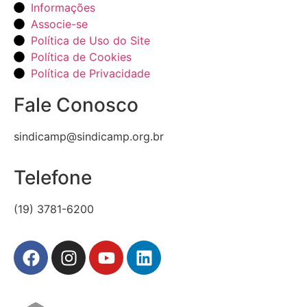
Informações
Associe-se
Política de Uso do Site
Política de Cookies
Política de Privacidade
Fale Conosco
sindicamp@sindicamp.org.br
Telefone
(19) 3781-6200