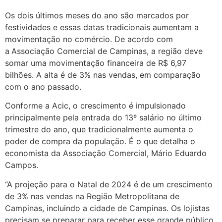
Os dois últimos meses do ano são marcados por
festividades e essas datas tradicionais aumentam a
movimentação no comércio. De acordo com
a
Associação Comercial de Campinas, a região deve
somar uma movimentação financeira de R$ 6,97
bilhões. A alta é de 3% nas vendas, em comparação
com o ano passado.
Conforme a Acic, o crescimento é impulsionado
principalmente pela entrada do 13º salário no último
trimestre do ano, que tradicionalmente aumenta o
poder de compra da população. É o que detalha o
economista da Associação Comercial, Mário Eduardo
Campos.
“A projeção para o Natal de 2024 é de um crescimento
de 3% nas vendas na Região Metropolitana de
Campinas, incluindo a cidade de Campinas. Os lojistas
precisam se preparar para receber esse grande público,