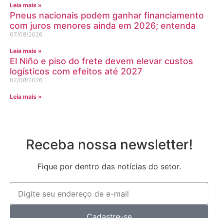
Leia mais »
Pneus nacionais podem ganhar financiamento
com juros menores ainda em 2026; entenda
07/08/2026
Leia mais »
El Niño e piso do frete devem elevar custos
logísticos com efeitos até 2027
07/08/2026
Leia mais »
Receba nossa newsletter!
Fique por dentro das notícias do setor.
Cadastre-se