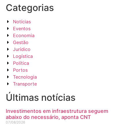
Categorias
Notícias
Eventos
Economia
Gestão
Jurídico
Logística
Política
Portos
Tecnologia
Transporte
Últimas notícias
Investimentos em infraestrutura seguem
abaixo do necessário, aponta CNT
07/08/2026