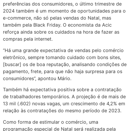
preferências dos consumidores, o último trimestre de
2024 também é um momento de oportunidades para o
e-commerce, não só pelas vendas do Natal, mas
também pela Black Friday. O economista da Acic
reforça ainda sobre os cuidados na hora de fazer as
compras pela internet.
“Há uma grande expectativa de vendas pelo comércio
eletrônico, sempre tomando cuidado com bons sites,
[buscar] os de boa reputação, analisando condições de
pagamento, frete, para que não haja surpresa para os
consumidores”, apontou Mário.
Também há expectativa positiva sobre a contratação
de trabalhadores temporários. A projeção é de mais de
13 mil (.602) novas vagas, um crescimento de 4,2% em
relação às contratações do mesmo período de 2023.
Como forma de estimular o comércio, uma
programação especial de Natal será realizada pela