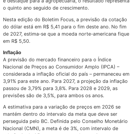
e destaque para a agropecuária, o resultado representa
o quinto ano seguido de crescimento.
Nesta edição do Boletim Focus, a previsão da cotação
do dólar está em R$ 5,41 para o fim deste ano. No fim
de 2027, estima-se que a moeda norte-americana fique
em R$ 5,50.
Inflação
A previsão do mercado financeiro para o Índice
Nacional de Preços ao Consumidor Amplo (IPCA) –
considerada a inflação oficial do país – permaneceu em
3,91% para este ano. Para 2027, a projeção da inflação
passou de 3,79% para 3,8%. Para 2028 e 2029, as
previsões são de 3,5%, para ambos os anos.
A estimativa para a variação de preços em 2026 se
mantém dentro do intervalo da meta que deve ser
perseguida pelo BC. Definida pelo Conselho Monetário
Nacional (CMN), a meta é de 3%, com intervalo de