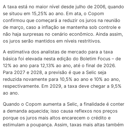
A taxa está no maior nível desde julho de 2006, quando
se situou em 15,25% ao ano. Em ata, o Copom
confirmou que começará a reduzir os juros na reunião
de março, caso a inflação se mantenha sob controle e
não haja surpresas no cenário econômico. Ainda assim,
os juros serão mantidos em níveis restritivos.
A estimativa dos analistas de mercado para a taxa
básica foi elevada nesta edição do Boletim Focus – de
12% ao ano para 12,13% ao ano, até o final de 2026.
Para 2027 e 2028, a previsão é que a Selic seja
reduzida novamente para 10,5% ao ano e 10% ao ano,
respectivamente. Em 2029, a taxa deve chegar a 9,5%
ao ano.
Quando o Copom aumenta a Selic, a finalidade é conter
a demanda aquecida; isso causa reflexos nos preços
porque os juros mais altos encarecem o crédito e
estimulam a poupança. Assim, taxas mais altas também