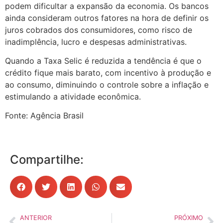
podem dificultar a expansão da economia. Os bancos
ainda consideram outros fatores na hora de definir os
juros cobrados dos consumidores, como risco de
inadimplência, lucro e despesas administrativas.
Quando a Taxa Selic é reduzida a tendência é que o
crédito fique mais barato, com incentivo à produção e
ao consumo, diminuindo o controle sobre a inflação e
estimulando a atividade econômica.
Fonte: Agência Brasil
Compartilhe:
ANTERIOR
PRÓXIMO