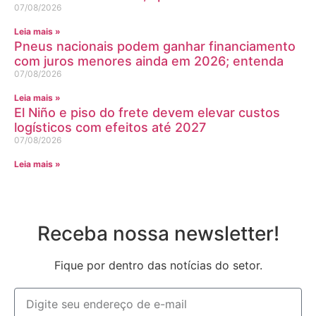
07/08/2026
Leia mais »
Pneus nacionais podem ganhar financiamento
com juros menores ainda em 2026; entenda
07/08/2026
Leia mais »
El Niño e piso do frete devem elevar custos
logísticos com efeitos até 2027
07/08/2026
Leia mais »
Receba nossa newsletter!
Fique por dentro das notícias do setor.