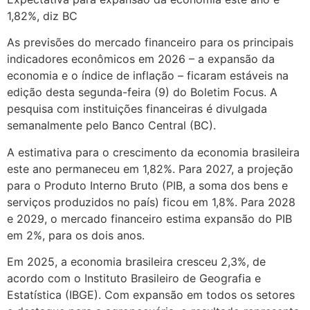
1,82%, diz BC
As previsões do mercado financeiro para os principais
indicadores econômicos em 2026 – a expansão da
economia e o índice de inflação – ficaram estáveis na
edição desta segunda-feira (9) do Boletim Focus. A
pesquisa com instituições financeiras é divulgada
semanalmente pelo Banco Central (BC).
A estimativa para o crescimento da economia brasileira
este ano permaneceu em 1,82%. Para 2027, a projeção
para o Produto Interno Bruto (PIB, a soma dos bens e
serviços produzidos no país) ficou em 1,8%. Para 2028
e 2029, o mercado financeiro estima expansão do PIB
em 2%, para os dois anos.
Em 2025, a economia brasileira cresceu 2,3%, de
acordo com o Instituto Brasileiro de Geografia e
Estatística (IBGE). Com expansão em todos os setores