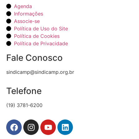
Agenda
Informações
Associe-se
Política de Uso do Site
Política de Cookies
Política de Privacidade
Fale Conosco
sindicamp@sindicamp.org.br
Telefone
(19) 3781-6200