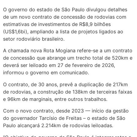
O governo do estado de São Paulo divulgou detalhes
de um novo contrato de concessão de rodovias com
estimativas de investimentos de R$8,9 bilhões
(US$1,6bi), ampliando a lista de projetos ligados ao
setor rodoviário brasileiro.
A chamada nova Rota Mogiana refere-se a um contrato
de concessão que abrange um trecho total de 520km e
deverá ser leiloado em 27 de fevereiro de 2026,
informou o governo em comunicado.
O contrato, de 30 anos, prevê a duplicação de 217km
de rodovias, a construção de 138km de terceiras faixas
e 96km de marginais, entre outros trabalhos.
Com o novo contrato, desde 2023 — início da gestão
do governador Tarcísio de Freitas – o estado de São
Paulo alcançará 2.214km de rodovias leiloadas.