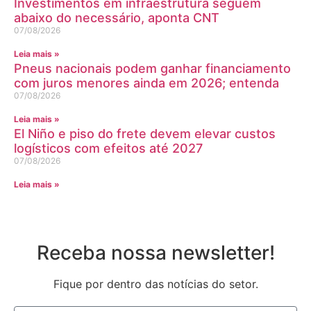
Investimentos em infraestrutura seguem
abaixo do necessário, aponta CNT
07/08/2026
Leia mais »
Pneus nacionais podem ganhar financiamento
com juros menores ainda em 2026; entenda
07/08/2026
Leia mais »
El Niño e piso do frete devem elevar custos
logísticos com efeitos até 2027
07/08/2026
Leia mais »
Receba nossa newsletter!
Fique por dentro das notícias do setor.