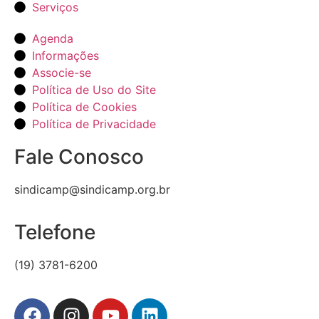
Serviços
Agenda
Informações
Associe-se
Política de Uso do Site
Política de Cookies
Política de Privacidade
Fale Conosco
sindicamp@sindicamp.org.br
Telefone
(19) 3781-6200