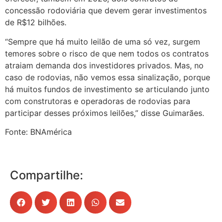
concessão rodoviária que devem gerar investimentos
de R$12 bilhões.
“Sempre que há muito leilão de uma só vez, surgem
temores sobre o risco de que nem todos os contratos
atraiam demanda dos investidores privados. Mas, no
caso de rodovias, não vemos essa sinalização, porque
há muitos fundos de investimento se articulando junto
com construtoras e operadoras de rodovias para
participar desses próximos leilões,” disse Guimarães.
Fonte: BNAmérica
Compartilhe: