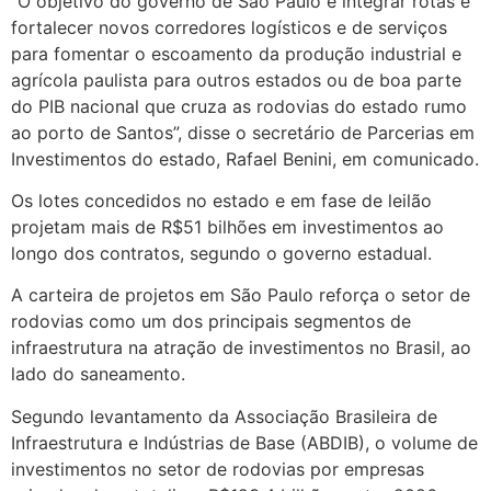
“O objetivo do governo de São Paulo é integrar rotas e
fortalecer novos corredores logísticos e de serviços
para fomentar o escoamento da produção industrial e
agrícola paulista para outros estados ou de boa parte
do PIB nacional que cruza as rodovias do estado rumo
ao porto de Santos”, disse o secretário de Parcerias em
Investimentos do estado, Rafael Benini, em comunicado.
Os lotes concedidos no estado e em fase de leilão
projetam mais de R$51 bilhões em investimentos ao
longo dos contratos, segundo o governo estadual.
A carteira de projetos em São Paulo reforça o setor de
rodovias como um dos principais segmentos de
infraestrutura na atração de investimentos no Brasil, ao
lado do saneamento.
Segundo levantamento da Associação Brasileira de
Infraestrutura e Indústrias de Base (ABDIB), o volume de
investimentos no setor de rodovias por empresas