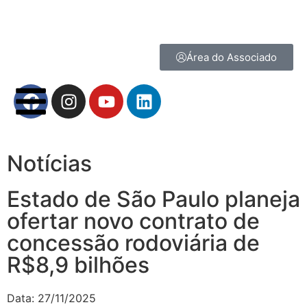
Área do Associado
Notícias
Estado de São Paulo planeja
ofertar novo contrato de
concessão rodoviária de
R$8,9 bilhões
Data:
27/11/2025