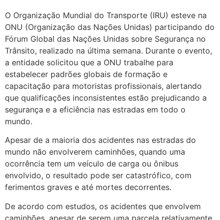
O Organização Mundial do Transporte (IRU) esteve na
ONU (Organização das Nações Unidas) participando do
Fórum Global das Nações Unidas sobre Segurança no
Trânsito, realizado na última semana. Durante o evento,
a entidade solicitou que a ONU trabalhe para
estabelecer padrões globais de formação e
capacitação para motoristas profissionais, alertando
que qualificações inconsistentes estão prejudicando a
segurança e a eficiência nas estradas em todo o
mundo.
Apesar de a maioria dos acidentes nas estradas do
mundo não envolverem caminhões, quando uma
ocorrência tem um veículo de carga ou ônibus
envolvido, o resultado pode ser catastrófico, com
ferimentos graves e até mortes decorrentes.
De acordo com estudos, os acidentes que envolvem
caminhões, apesar de serem uma parcela relativamente