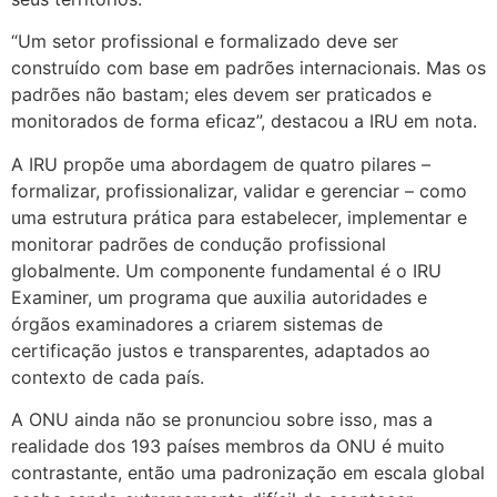
“Um setor profissional e formalizado deve ser
construído com base em padrões internacionais. Mas os
padrões não bastam; eles devem ser praticados e
monitorados de forma eficaz”, destacou a IRU em nota.
A IRU propõe uma abordagem de quatro pilares –
formalizar, profissionalizar, validar e gerenciar – como
uma estrutura prática para estabelecer, implementar e
monitorar padrões de condução profissional
globalmente. Um componente fundamental é o IRU
Examiner, um programa que auxilia autoridades e
órgãos examinadores a criarem sistemas de
certificação justos e transparentes, adaptados ao
contexto de cada país.
A ONU ainda não se pronunciou sobre isso, mas a
realidade dos 193 países membros da ONU é muito
contrastante, então uma padronização em escala global