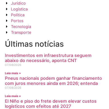
Jurídico
Logística
Política
Portos
Tecnologia
Transporte
Últimas notícias
Investimentos em infraestrutura seguem
abaixo do necessário, aponta CNT
07/08/2026
Leia mais »
Pneus nacionais podem ganhar financiamento
com juros menores ainda em 2026; entenda
07/08/2026
Leia mais »
El Niño e piso do frete devem elevar custos
logísticos com efeitos até 2027