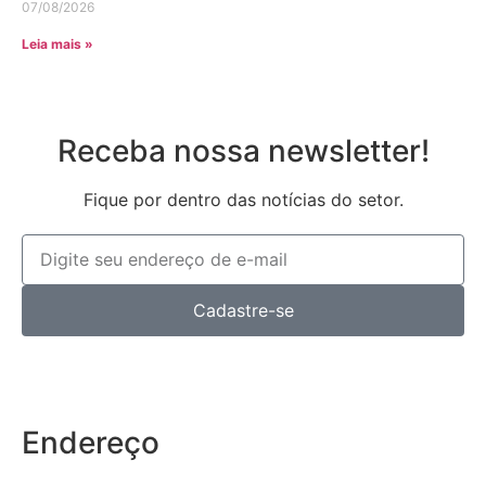
07/08/2026
Leia mais »
Receba nossa newsletter!
Fique por dentro das notícias do setor.
Cadastre-se
Endereço