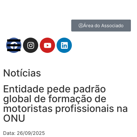
Área do Associado
Notícias
Entidade pede padrão
global de formação de
motoristas profissionais na
ONU
Data:
26/09/2025