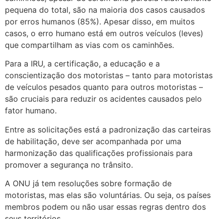
pequena do total, são na maioria dos casos causados
por erros humanos (85%). Apesar disso, em muitos
casos, o erro humano está em outros veículos (leves)
que compartilham as vias com os caminhões.
Para a IRU, a certificação, a educação e a
conscientização dos motoristas – tanto para motoristas
de veículos pesados ​​quanto para outros motoristas –
são cruciais para reduzir os acidentes causados pelo
fator humano.
Entre as solicitações está a padronização das carteiras
de habilitação, deve ser acompanhada por uma
harmonização das qualificações profissionais para
promover a segurança no trânsito.
A ONU já tem resoluções sobre formação de
motoristas, mas elas são voluntárias. Ou seja, os países
membros podem ou não usar essas regras dentro dos
seus territórios.