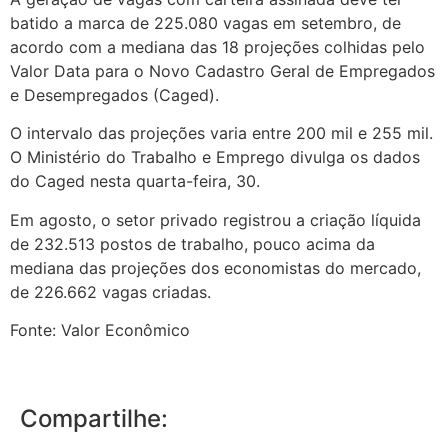
batido a marca de 225.080 vagas em setembro, de
acordo com a mediana das 18 projeções colhidas pelo
Valor Data para o Novo Cadastro Geral de Empregados
e Desempregados (Caged).
O intervalo das projeções varia entre 200 mil e 255 mil.
O Ministério do Trabalho e Emprego divulga os dados
do Caged nesta quarta-feira, 30.
Em agosto, o setor privado registrou a criação líquida
de 232.513 postos de trabalho, pouco acima da
mediana das projeções dos economistas do mercado,
de 226.662 vagas criadas.
Fonte: Valor Econômico
Compartilhe: