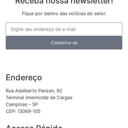
Receba nossa newsletter!
Fique por dentro das notícias do setor.
Cadastre-se
Endereço
Rua Adalberto Panzan, 92
Terminal Intermodal de Cargas
Campinas – SP
CEP: 13069-105