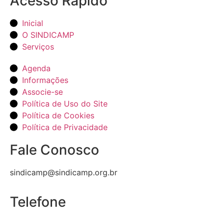
Acesso Rápido
Inicial
O SINDICAMP
Serviços
Agenda
Informações
Associe-se
Política de Uso do Site
Política de Cookies
Política de Privacidade
Fale Conosco
sindicamp@sindicamp.org.br
Telefone