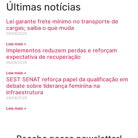
Últimas notícias
Lei garante frete mínimo no transporte de
cargas; saiba o que muda
06/08/2026
Leia mais »
Implementos reduzem perdas e reforçam
expectativa de recuperação
06/08/2026
Leia mais »
SEST SENAT reforça papel da qualificação em
debate sobre liderança feminina na
infraestrutura
06/08/2026
Leia mais »