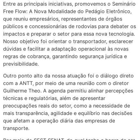
Entre as principais iniciativas, promovemos o Seminário
Free Flow: A Nova Modalidade do Pedágio Eletrônico,
que reuniu empresários, representantes de órgãos
públicos e concessionárias de rodovias para debater os
impactos e preparar o setor para essa nova tecnologia.
Nosso objetivo foi orientar o transportador, esclarecer
dúvidas e facilitar a adaptação operacional às novas
regras de cobrança, garantindo segurança jurídica e
previsibilidade.
Outro ponto alto da nossa atuação foi o diálogo direto
com a ANTT, por meio de uma reunião com o diretor
Guilherme Theo. A agenda permitiu alinhar percepções
técnicas e regulatórias, além de apresentar
preocupações reais do setor, como a necessidade de
mais transparência, agilidade e equilíbrio nas decisões
que afetam a operação diária das empresas de
transporte.