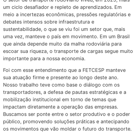
um ciclo desafiador e repleto de aprendizados. Em
meio a incertezas econômicas, pressões regulatórias e
debates intensos sobre infraestrutura e
sustentabilidade, o que se viu foi um setor que, mais
uma vez, manteve o país em movimento. Em um Brasil
que ainda depende muito da malha rodoviária para
escoar sua riqueza, o transporte de cargas segue muito
importante para a nossa economia.
Foi com esse entendimento que a FETCESP manteve
sua atuação firme e presente ao longo deste ano.
Nosso trabalho teve como base o diálogo com os
transportadores, a defesa de pautas estratégicas e a
mobilização institucional em torno de temas que
impactam diretamente a operação das empresas.
Buscamos ser ponte entre o setor produtivo e o poder
público, promovendo soluções práticas e antecipando
os movimentos que vão moldar o futuro do transporte.