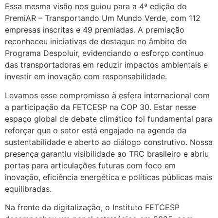
Essa mesma visão nos guiou para a 4ª edição do
PremiAR – Transportando Um Mundo Verde, com 112
empresas inscritas e 49 premiadas. A premiação
reconheceu iniciativas de destaque no âmbito do
Programa Despoluir, evidenciando o esforço contínuo
das transportadoras em reduzir impactos ambientais e
investir em inovação com responsabilidade.
Levamos esse compromisso à esfera internacional com
a participação da FETCESP na COP 30. Estar nesse
espaço global de debate climático foi fundamental para
reforçar que o setor está engajado na agenda da
sustentabilidade e aberto ao diálogo construtivo. Nossa
presença garantiu visibilidade ao TRC brasileiro e abriu
portas para articulações futuras com foco em
inovação, eficiência energética e políticas públicas mais
equilibradas.
Na frente da digitalização, o Instituto FETCESP