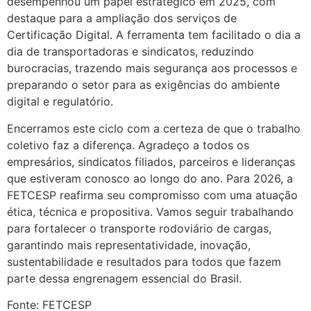
desempenhou um papel estratégico em 2025, com
destaque para a ampliação dos serviços de
Certificação Digital. A ferramenta tem facilitado o dia a
dia de transportadoras e sindicatos, reduzindo
burocracias, trazendo mais segurança aos processos e
preparando o setor para as exigências do ambiente
digital e regulatório.
Encerramos este ciclo com a certeza de que o trabalho
coletivo faz a diferença. Agradeço a todos os
empresários, sindicatos filiados, parceiros e lideranças
que estiveram conosco ao longo do ano. Para 2026, a
FETCESP reafirma seu compromisso com uma atuação
ética, técnica e propositiva. Vamos seguir trabalhando
para fortalecer o transporte rodoviário de cargas,
garantindo mais representatividade, inovação,
sustentabilidade e resultados para todos que fazem
parte dessa engrenagem essencial do Brasil.
Fonte: FETCESP