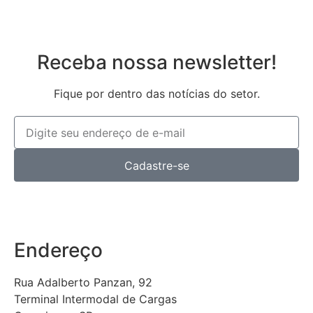
Receba nossa newsletter!
Fique por dentro das notícias do setor.
Cadastre-se
Endereço
Rua Adalberto Panzan, 92
Terminal Intermodal de Cargas