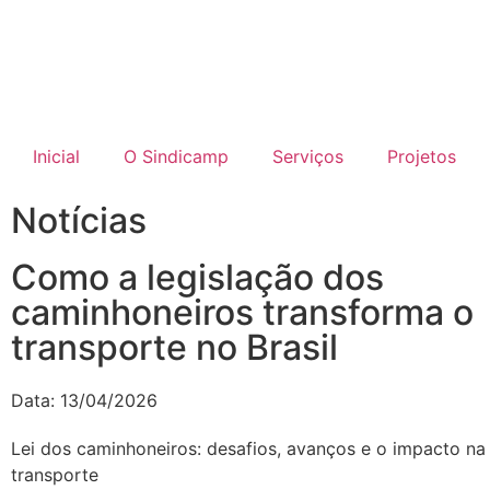
Inicial
O Sindicamp
Serviços
Projetos
Notícias
Como a legislação dos
caminhoneiros transforma o
transporte no Brasil
Data:
13/04/2026
Lei dos caminhoneiros: desafios, avanços e o impacto na
transporte