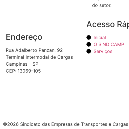
do setor.
Acesso Rá
Endereço
Inicial
O SINDICAMP
Rua Adalberto Panzan, 92
Serviços
Terminal Intermodal de Cargas
Campinas – SP
CEP: 13069-105
©2026 Sindicato das Empresas de Transportes e Cargas 