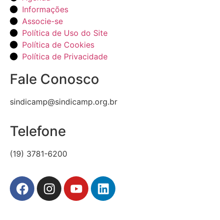
Informações
Associe-se
Política de Uso do Site
Política de Cookies
Política de Privacidade
Fale Conosco
sindicamp@sindicamp.org.br
Telefone
(19) 3781-6200