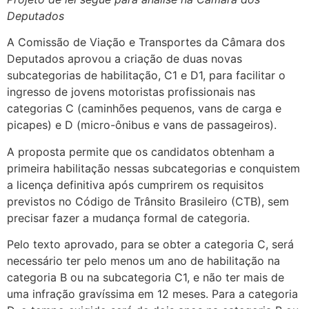
Deputados
A Comissão de Viação e Transportes da Câmara dos
Deputados aprovou a criação de duas novas
subcategorias de habilitação, C1 e D1, para facilitar o
ingresso de jovens motoristas profissionais nas
categorias C (caminhões pequenos, vans de carga e
picapes) e D (micro-ônibus e vans de passageiros).
A proposta permite que os candidatos obtenham a
primeira habilitação nessas subcategorias e conquistem
a licença definitiva após cumprirem os requisitos
previstos no Código de Trânsito Brasileiro (CTB), sem
precisar fazer a mudança formal de categoria.
Pelo texto aprovado, para se obter a categoria C, será
necessário ter pelo menos um ano de habilitação na
categoria B ou na subcategoria C1, e não ter mais de
uma infração gravíssima em 12 meses. Para a categoria