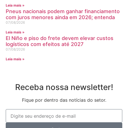
Leia mais »
Pneus nacionais podem ganhar financiamento
com juros menores ainda em 2026; entenda
07/08/2026
Leia mais »
El Niño e piso do frete devem elevar custos
logísticos com efeitos até 2027
07/08/2026
Leia mais »
Receba nossa newsletter!
Fique por dentro das notícias do setor.