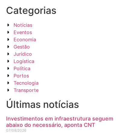
Categorias
Notícias
Eventos
Economia
Gestão
Jurídico
Logística
Política
Portos
Tecnologia
Transporte
Últimas notícias
Investimentos em infraestrutura seguem
abaixo do necessário, aponta CNT
07/08/2026