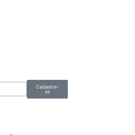
Cadastre-
se