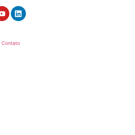
Contato