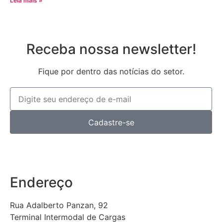
Leia mais »
Receba nossa newsletter!
Fique por dentro das notícias do setor.
Cadastre-se
Endereço
Rua Adalberto Panzan, 92
Terminal Intermodal de Cargas