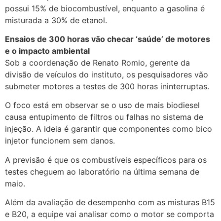
possui 15% de biocombustível, enquanto a gasolina é
misturada a 30% de etanol.
Ensaios de 300 horas vão checar ‘saúde’ de motores
e o impacto ambiental
Sob a coordenação de Renato Romio, gerente da
divisão de veículos do instituto, os pesquisadores vão
submeter motores a testes de 300 horas ininterruptas.
O foco está em observar se o uso de mais biodiesel
causa entupimento de filtros ou falhas no sistema de
injeção. A ideia é garantir que componentes como bico
injetor funcionem sem danos.
A previsão é que os combustíveis específicos para os
testes cheguem ao laboratório na última semana de
maio.
Além da avaliação de desempenho com as misturas B15
e B20, a equipe vai analisar como o motor se comporta