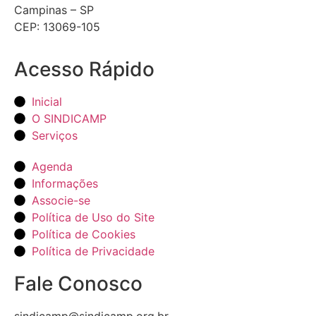
Campinas – SP
CEP: 13069-105
Acesso Rápido
Inicial
O SINDICAMP
Serviços
Agenda
Informações
Associe-se
Política de Uso do Site
Política de Cookies
Política de Privacidade
Fale Conosco