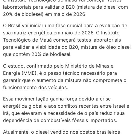
laboratoriais para validar o B20 (mistura de diesel com
20% de biodiesel) em maio de 2026
O Brasil vai iniciar uma fase crucial para a evolução de
sua matriz energética em maio de 2026. O Instituto
Tecnológico de Mauá começará testes laboratoriais
para validar a viabilidade do B20, mistura de óleo diesel
que contém 20% de biodiesel.
O estudo, confirmado pelo Ministério de Minas e
Energia (MME), é o passo técnico necessário para
garantir que o aumento da mistura não comprometa o
funcionamento dos veículos.
Essa movimentação ganha força devido à crise
energética global e aos conflitos recentes entre Israel e
Irã, que elevaram a necessidade de o país reduzir sua
dependência de combustíveis fósseis importados.
Atualmente, o diesel vendido nos postos brasileiros