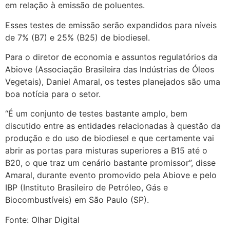
em relação à emissão de poluentes.
Esses testes de emissão serão expandidos para níveis
de 7% (B7) e 25% (B25) de biodiesel.
Para o diretor de economia e assuntos regulatórios da
Abiove (Associação Brasileira das Indústrias de Óleos
Vegetais), Daniel Amaral, os testes planejados são uma
boa notícia para o setor.
“É um conjunto de testes bastante amplo, bem
discutido entre as entidades relacionadas à questão da
produção e do uso de biodiesel e que certamente vai
abrir as portas para misturas superiores a B15 até o
B20, o que traz um cenário bastante promissor”, disse
Amaral, durante evento promovido pela Abiove e pelo
IBP (Instituto Brasileiro de Petróleo, Gás e
Biocombustíveis) em São Paulo (SP).
Fonte: Olhar Digital