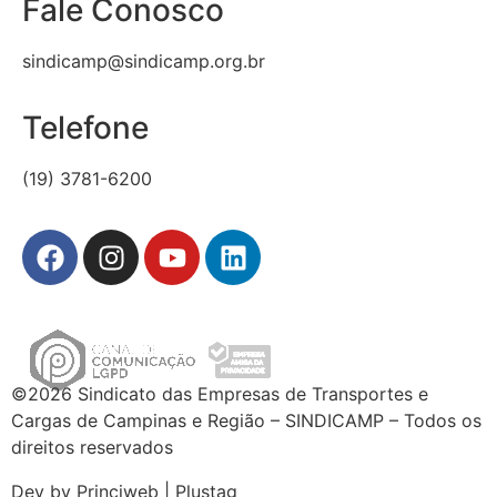
Fale Conosco
sindicamp@sindicamp.org.br
Telefone
(19) 3781-6200
©2026 Sindicato das Empresas de Transportes e
Cargas de Campinas e Região – SINDICAMP – Todos os
direitos reservados
Dev by Princiweb | Plustag