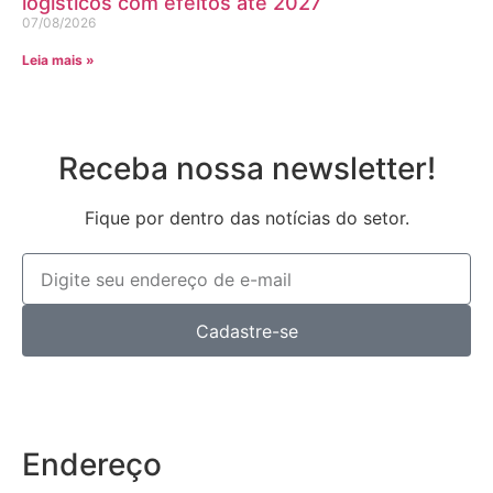
logísticos com efeitos até 2027
07/08/2026
Leia mais »
Receba nossa newsletter!
Fique por dentro das notícias do setor.
Cadastre-se
Endereço