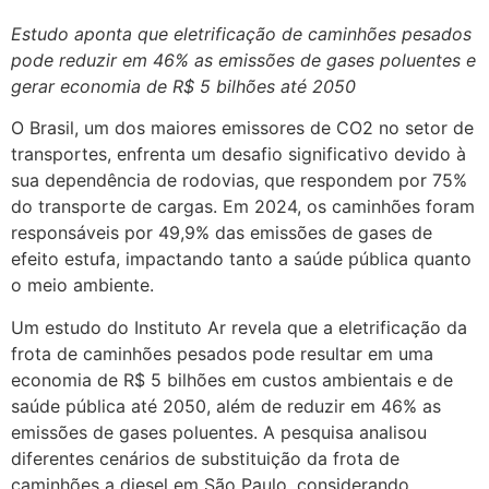
Estudo aponta que eletrificação de caminhões pesados
pode reduzir em 46% as emissões de gases poluentes e
gerar economia de R$ 5 bilhões até 2050
O Brasil, um dos maiores emissores de CO2 no setor de
transportes, enfrenta um desafio significativo devido à
sua dependência de rodovias, que respondem por 75%
do transporte de cargas. Em 2024, os caminhões foram
responsáveis por 49,9% das emissões de gases de
efeito estufa, impactando tanto a saúde pública quanto
o meio ambiente.
Um estudo do Instituto Ar revela que a eletrificação da
frota de caminhões pesados pode resultar em uma
economia de R$ 5 bilhões em custos ambientais e de
saúde pública até 2050, além de reduzir em 46% as
emissões de gases poluentes. A pesquisa analisou
diferentes cenários de substituição da frota de
caminhões a diesel em São Paulo, considerando