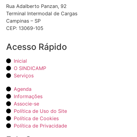
Rua Adalberto Panzan, 92
Terminal Intermodal de Cargas
Campinas – SP
CEP: 13069-105
Acesso Rápido
Inicial
O SINDICAMP
Serviços
Agenda
Informações
Associe-se
Política de Uso do Site
Política de Cookies
Política de Privacidade