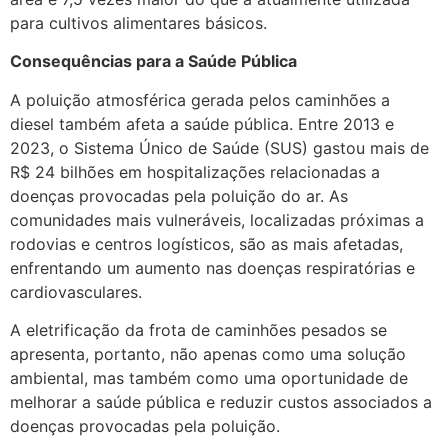
para cultivos alimentares básicos.
Consequências para a Saúde Pública
A poluição atmosférica gerada pelos caminhões a
diesel também afeta a saúde pública. Entre 2013 e
2023, o Sistema Único de Saúde (SUS) gastou mais de
R$ 24 bilhões em hospitalizações relacionadas a
doenças provocadas pela poluição do ar. As
comunidades mais vulneráveis, localizadas próximas a
rodovias e centros logísticos, são as mais afetadas,
enfrentando um aumento nas doenças respiratórias e
cardiovasculares.
A eletrificação da frota de caminhões pesados se
apresenta, portanto, não apenas como uma solução
ambiental, mas também como uma oportunidade de
melhorar a saúde pública e reduzir custos associados a
doenças provocadas pela poluição.