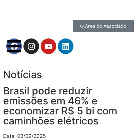
Área do Associado
Notícias
Brasil pode reduzir
emissões em 46% e
economizar R$ 5 bi com
caminhões elétricos
Data:
03/09/2025