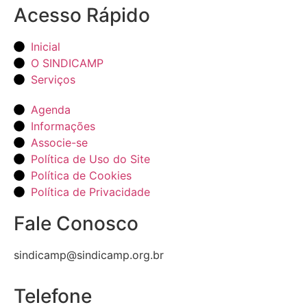
Acesso Rápido
Inicial
O SINDICAMP
Serviços
Agenda
Informações
Associe-se
Política de Uso do Site
Política de Cookies
Política de Privacidade
Fale Conosco
sindicamp@sindicamp.org.br
Telefone