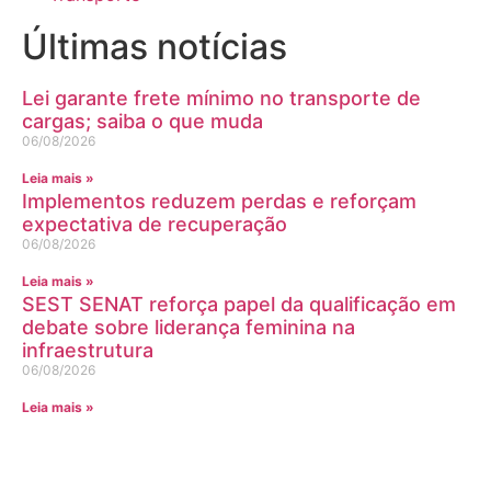
Últimas notícias
Lei garante frete mínimo no transporte de
cargas; saiba o que muda
06/08/2026
Leia mais »
Implementos reduzem perdas e reforçam
expectativa de recuperação
06/08/2026
Leia mais »
SEST SENAT reforça papel da qualificação em
debate sobre liderança feminina na
infraestrutura
06/08/2026
Leia mais »