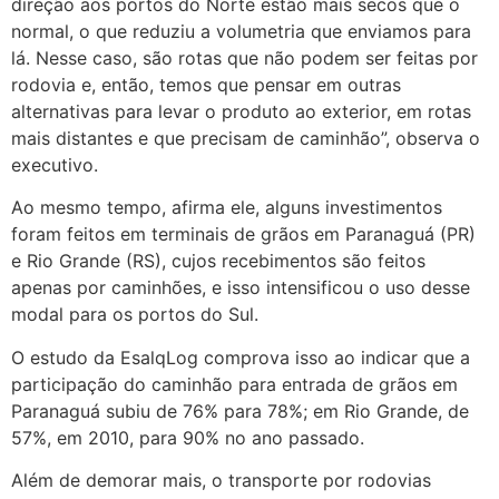
direção aos portos do Norte estão mais secos que o
normal, o que reduziu a volumetria que enviamos para
lá. Nesse caso, são rotas que não podem ser feitas por
rodovia e, então, temos que pensar em outras
alternativas para levar o produto ao exterior, em rotas
mais distantes e que precisam de caminhão”, observa o
executivo.
Ao mesmo tempo, afirma ele, alguns investimentos
foram feitos em terminais de grãos em Paranaguá (PR)
e Rio Grande (RS), cujos recebimentos são feitos
apenas por caminhões, e isso intensificou o uso desse
modal para os portos do Sul.
O estudo da EsalqLog comprova isso ao indicar que a
participação do caminhão para entrada de grãos em
Paranaguá subiu de 76% para 78%; em Rio Grande, de
57%, em 2010, para 90% no ano passado.
Além de demorar mais, o transporte por rodovias