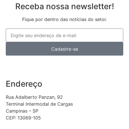
Receba nossa newsletter!
Fique por dentro das notícias do setor.
Cadastre-se
Endereço
Rua Adalberto Panzan, 92
Terminal Intermodal de Cargas
Campinas – SP
CEP: 13069-105