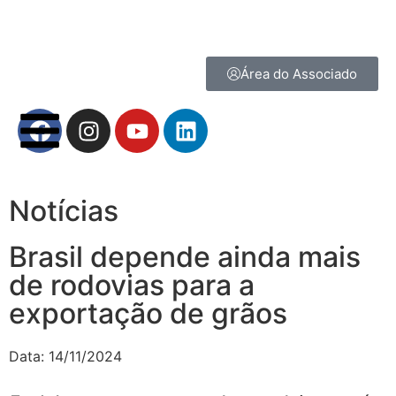
Área do Associado
Notícias
Brasil depende ainda mais
de rodovias para a
exportação de grãos
Data:
14/11/2024