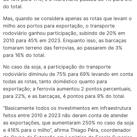
do total.
Mas, quando se considera apenas as rotas que levam o
milho aos portos para exportação, o transporte
rodoviário ganhou participação, subindo de 20% em
2010 para 45% em 2023. Enquanto isso, as barcaças
tomaram terreno das ferrovias, ao passarem de 3%
para 16% do total.
No caso da soja, a participação do transporte
rodoviário diminuiu de 75% para 69% levando em conta
todas as rotas, tanto doméstico quanto para
exportação; a ferrovia aumentou 2 pontos percentuais,
para 22%, e as barcaças, 4 pontos para 9% do total.
“Basicamente todos os investimentos em infraestrutura
feitos entre 2010 e 2023 não deram conta de atender
as exportações, que aumentaram 250% no caso da soja
e 416% para o milho”, afirma Thiago Péra, coordenador