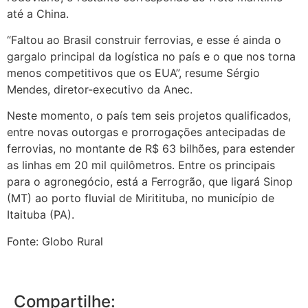
até a China.
“Faltou ao Brasil construir ferrovias, e esse é ainda o
gargalo principal da logística no país e o que nos torna
menos competitivos que os EUA”, resume Sérgio
Mendes, diretor-executivo da Anec.
Neste momento, o país tem seis projetos qualificados,
entre novas outorgas e prorrogações antecipadas de
ferrovias, no montante de R$ 63 bilhões, para estender
as linhas em 20 mil quilômetros. Entre os principais
para o agronegócio, está a Ferrogrão, que ligará Sinop
(MT) ao porto fluvial de Miritituba, no município de
Itaituba (PA).
Fonte: Globo Rural
Compartilhe: