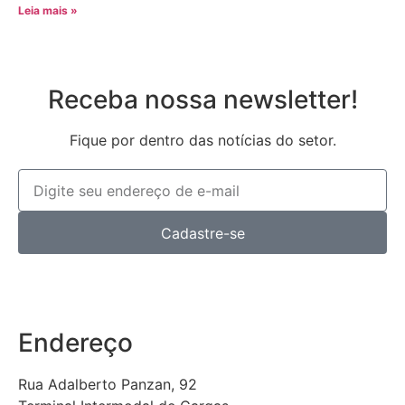
Leia mais »
Receba nossa newsletter!
Fique por dentro das notícias do setor.
Cadastre-se
Endereço
Rua Adalberto Panzan, 92