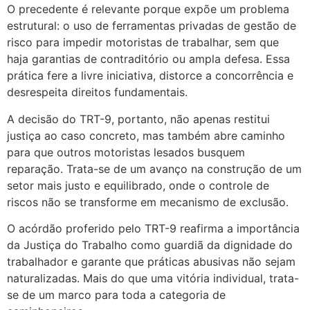
O precedente é relevante porque expõe um problema
estrutural: o uso de ferramentas privadas de gestão de
risco para impedir motoristas de trabalhar, sem que
haja garantias de contraditório ou ampla defesa. Essa
prática fere a livre iniciativa, distorce a concorrência e
desrespeita direitos fundamentais.
A decisão do TRT-9, portanto, não apenas restitui
justiça ao caso concreto, mas também abre caminho
para que outros motoristas lesados busquem
reparação. Trata-se de um avanço na construção de um
setor mais justo e equilibrado, onde o controle de
riscos não se transforme em mecanismo de exclusão.
O acórdão proferido pelo TRT-9 reafirma a importância
da Justiça do Trabalho como guardiã da dignidade do
trabalhador e garante que práticas abusivas não sejam
naturalizadas. Mais do que uma vitória individual, trata-
se de um marco para toda a categoria de