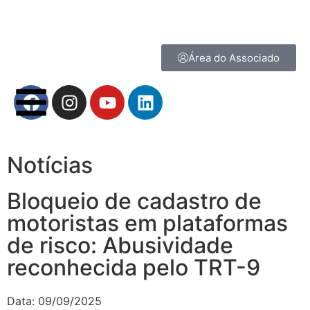
Área do Associado
Notícias
Bloqueio de cadastro de
motoristas em plataformas
de risco: Abusividade
reconhecida pelo TRT-9
Data:
09/09/2025