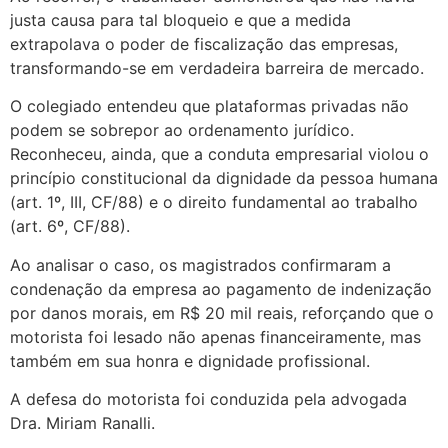
justa causa para tal bloqueio e que a medida
extrapolava o poder de fiscalização das empresas,
transformando-se em verdadeira barreira de mercado.
O colegiado entendeu que plataformas privadas não
podem se sobrepor ao ordenamento jurídico.
Reconheceu, ainda, que a conduta empresarial violou o
princípio constitucional da dignidade da pessoa humana
(art. 1º, III, CF/88) e o direito fundamental ao trabalho
(art. 6º, CF/88).
Ao analisar o caso, os magistrados confirmaram a
condenação da empresa ao pagamento de indenização
por danos morais, em R$ 20 mil reais, reforçando que o
motorista foi lesado não apenas financeiramente, mas
também em sua honra e dignidade profissional.
A defesa do motorista foi conduzida pela advogada
Dra. Miriam Ranalli.