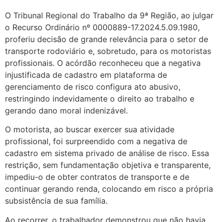
O Tribunal Regional do Trabalho da 9ª Região, ao julgar
o Recurso Ordinário nº 0000889-17.2024.5.09.1980,
proferiu decisão de grande relevância para o setor de
transporte rodoviário e, sobretudo, para os motoristas
profissionais. O acórdão reconheceu que a negativa
injustificada de cadastro em plataforma de
gerenciamento de risco configura ato abusivo,
restringindo indevidamente o direito ao trabalho e
gerando dano moral indenizável.
O motorista, ao buscar exercer sua atividade
profissional, foi surpreendido com a negativa de
cadastro em sistema privado de análise de risco. Essa
restrição, sem fundamentação objetiva e transparente,
impediu-o de obter contratos de transporte e de
continuar gerando renda, colocando em risco a própria
subsistência de sua família.
Ao recorrer, o trabalhador demonstrou que não havia