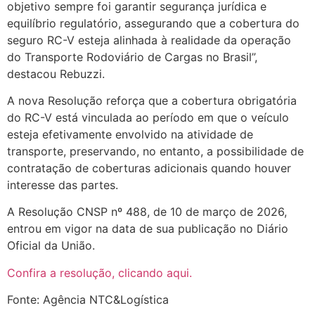
objetivo sempre foi garantir segurança jurídica e
equilíbrio regulatório, assegurando que a cobertura do
seguro RC-V esteja alinhada à realidade da operação
do Transporte Rodoviário de Cargas no Brasil”,
destacou Rebuzzi.
A nova Resolução reforça que a cobertura obrigatória
do RC-V está vinculada ao período em que o veículo
esteja efetivamente envolvido na atividade de
transporte, preservando, no entanto, a possibilidade de
contratação de coberturas adicionais quando houver
interesse das partes.
A Resolução CNSP nº 488, de 10 de março de 2026,
entrou em vigor na data de sua publicação no Diário
Oficial da União.
Confira a resolução, clicando aqui.
Fonte: Agência NTC&Logística