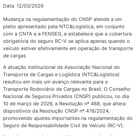
Data:
12/03/2026
Mudança na regulamentação do CNSP atende a um
pleito apresentado pela NTC&Logística, em conjunto
com a CNTA e a FENSEG, e estabelece que a cobertura
obrigatória do seguro RC-V se aplica apenas quando o
veículo estiver efetivamente em operação de transporte
de cargas
A atuação institucional da Associação Nacional do
Transporte de Cargas e Logística (NTC&Logística)
resultou em mais um avanço relevante para o
Transporte Rodoviário de Cargas no Brasil. O Conselho
Nacional de Seguros Privados (CNSP) publicou, no dia
10 de março de 2026, a Resolução nº 488, que altera
dispositivos da Resolução CNSP nº 478/2024,
promovendo ajustes importantes na regulamentação do
Seguro de Responsabilidade Civil de Veículo (RC-V).