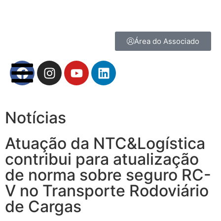
Área do Associado
Notícias
Atuação da NTC&Logística
contribui para atualização
de norma sobre seguro RC-
V no Transporte Rodoviário
de Cargas