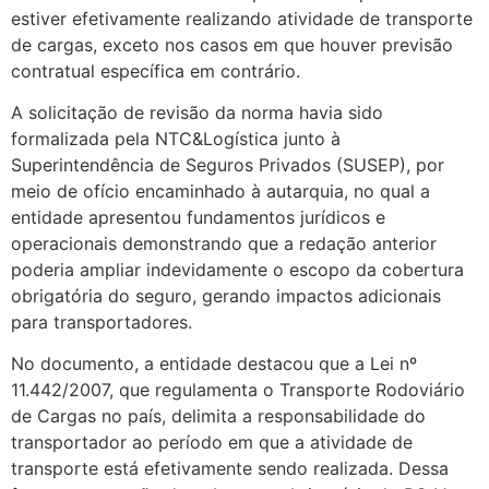
estiver efetivamente realizando atividade de transporte
de cargas, exceto nos casos em que houver previsão
contratual específica em contrário.
A solicitação de revisão da norma havia sido
formalizada pela NTC&Logística junto à
Superintendência de Seguros Privados (SUSEP), por
meio de ofício encaminhado à autarquia, no qual a
entidade apresentou fundamentos jurídicos e
operacionais demonstrando que a redação anterior
poderia ampliar indevidamente o escopo da cobertura
obrigatória do seguro, gerando impactos adicionais
para transportadores.
No documento, a entidade destacou que a Lei nº
11.442/2007, que regulamenta o Transporte Rodoviário
de Cargas no país, delimita a responsabilidade do
transportador ao período em que a atividade de
transporte está efetivamente sendo realizada. Dessa