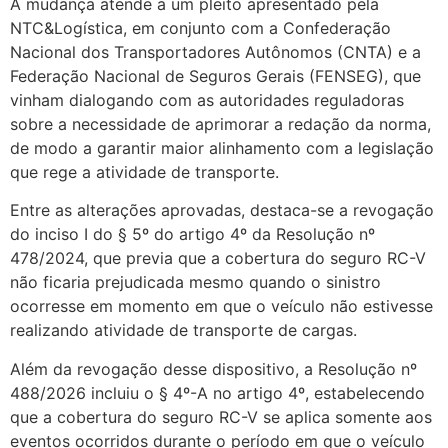
A mudança atende a um pleito apresentado pela
NTC&Logística, em conjunto com a Confederação
Nacional dos Transportadores Autônomos (CNTA) e a
Federação Nacional de Seguros Gerais (FENSEG), que
vinham dialogando com as autoridades reguladoras
sobre a necessidade de aprimorar a redação da norma,
de modo a garantir maior alinhamento com a legislação
que rege a atividade de transporte.
Entre as alterações aprovadas, destaca-se a revogação
do inciso I do § 5º do artigo 4º da Resolução nº
478/2024, que previa que a cobertura do seguro RC-V
não ficaria prejudicada mesmo quando o sinistro
ocorresse em momento em que o veículo não estivesse
realizando atividade de transporte de cargas.
Além da revogação desse dispositivo, a Resolução nº
488/2026 incluiu o § 4º-A no artigo 4º, estabelecendo
que a cobertura do seguro RC-V se aplica somente aos
eventos ocorridos durante o período em que o veículo