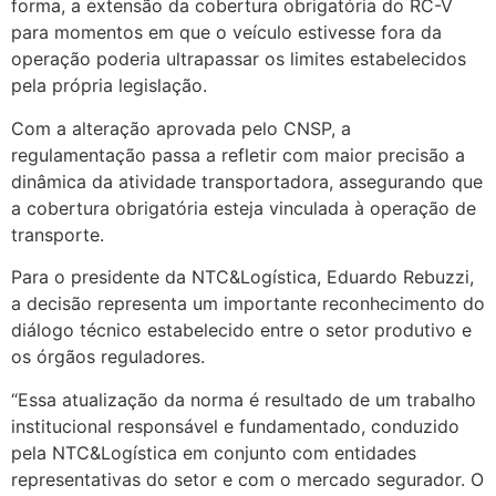
forma, a extensão da cobertura obrigatória do RC-V
para momentos em que o veículo estivesse fora da
operação poderia ultrapassar os limites estabelecidos
pela própria legislação.
Com a alteração aprovada pelo CNSP, a
regulamentação passa a refletir com maior precisão a
dinâmica da atividade transportadora, assegurando que
a cobertura obrigatória esteja vinculada à operação de
transporte.
Para o presidente da NTC&Logística, Eduardo Rebuzzi,
a decisão representa um importante reconhecimento do
diálogo técnico estabelecido entre o setor produtivo e
os órgãos reguladores.
“Essa atualização da norma é resultado de um trabalho
institucional responsável e fundamentado, conduzido
pela NTC&Logística em conjunto com entidades
representativas do setor e com o mercado segurador. O