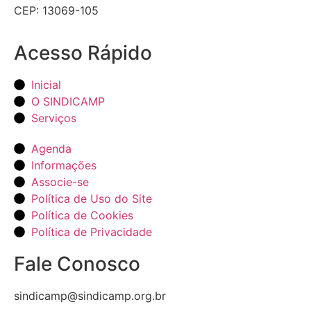
CEP: 13069-105
Acesso Rápido
Inicial
O SINDICAMP
Serviços
Agenda
Informações
Associe-se
Política de Uso do Site
Política de Cookies
Política de Privacidade
Fale Conosco
sindicamp@sindicamp.org.br