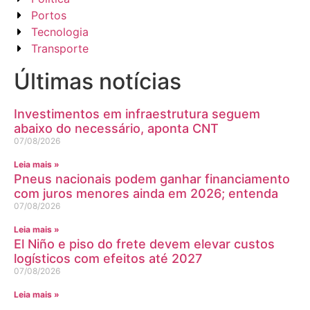
Portos
Tecnologia
Transporte
Últimas notícias
Investimentos em infraestrutura seguem
abaixo do necessário, aponta CNT
07/08/2026
Leia mais »
Pneus nacionais podem ganhar financiamento
com juros menores ainda em 2026; entenda
07/08/2026
Leia mais »
El Niño e piso do frete devem elevar custos
logísticos com efeitos até 2027
07/08/2026
Leia mais »