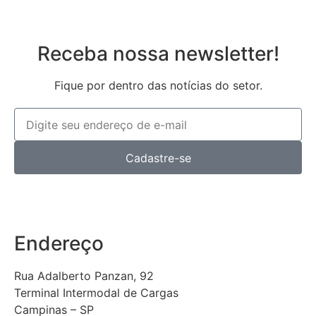
Receba nossa newsletter!
Fique por dentro das notícias do setor.
Cadastre-se
Endereço
Rua Adalberto Panzan, 92
Terminal Intermodal de Cargas
Campinas – SP