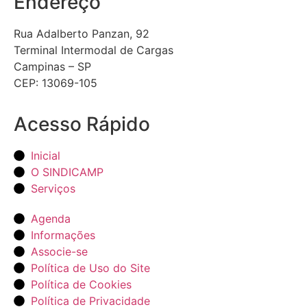
Endereço
Rua Adalberto Panzan, 92
Terminal Intermodal de Cargas
Campinas – SP
CEP: 13069-105
Acesso Rápido
Inicial
O SINDICAMP
Serviços
Agenda
Informações
Associe-se
Política de Uso do Site
Política de Cookies
Política de Privacidade