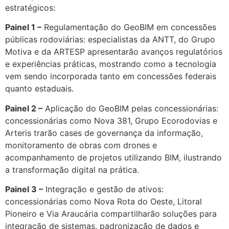
estratégicos:
Painel 1 –
Regulamentação do GeoBIM em concessões
públicas rodoviárias: especialistas da ANTT, do Grupo
Motiva e da ARTESP apresentarão avanços regulatórios
e experiências práticas, mostrando como a tecnologia
vem sendo incorporada tanto em concessões federais
quanto estaduais.
Painel 2 –
Aplicação do GeoBIM pelas concessionárias:
concessionárias como Nova 381, Grupo Ecorodovias e
Arteris trarão cases de governança da informação,
monitoramento de obras com drones e
acompanhamento de projetos utilizando BIM, ilustrando
a transformação digital na prática.
Painel 3 –
Integração e gestão de ativos:
concessionárias como Nova Rota do Oeste, Litoral
Pioneiro e Via Araucária compartilharão soluções para
integração de sistemas, padronização de dados e