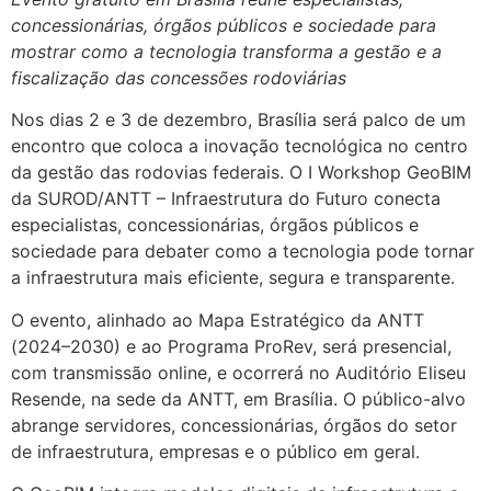
concessionárias, órgãos públicos e sociedade para
mostrar como a tecnologia transforma a gestão e a
fiscalização das concessões rodoviárias
Nos dias 2 e 3 de dezembro, Brasília será palco de um
encontro que coloca a inovação tecnológica no centro
da gestão das rodovias federais. O I Workshop GeoBIM
da SUROD/ANTT – Infraestrutura do Futuro conecta
especialistas, concessionárias, órgãos públicos e
sociedade para debater como a tecnologia pode tornar
a infraestrutura mais eficiente, segura e transparente.
O evento, alinhado ao Mapa Estratégico da ANTT
(2024–2030) e ao Programa ProRev, será presencial,
com transmissão online, e ocorrerá no Auditório Eliseu
Resende, na sede da ANTT, em Brasília. O público-alvo
abrange servidores, concessionárias, órgãos do setor
de infraestrutura, empresas e o público em geral.