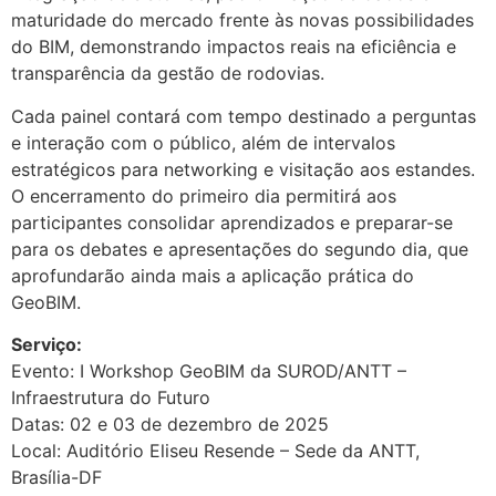
maturidade do mercado frente às novas possibilidades
do BIM, demonstrando impactos reais na eficiência e
transparência da gestão de rodovias.
Cada painel contará com tempo destinado a perguntas
e interação com o público, além de intervalos
estratégicos para networking e visitação aos estandes.
O encerramento do primeiro dia permitirá aos
participantes consolidar aprendizados e preparar-se
para os debates e apresentações do segundo dia, que
aprofundarão ainda mais a aplicação prática do
GeoBIM.
Serviço:
Evento: I Workshop GeoBIM da SUROD/ANTT –
Infraestrutura do Futuro
Datas: 02 e 03 de dezembro de 2025
Local: Auditório Eliseu Resende – Sede da ANTT,
Brasília-DF