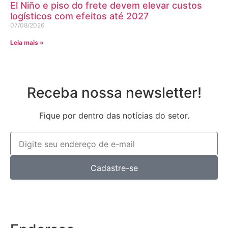
El Niño e piso do frete devem elevar custos
logísticos com efeitos até 2027
07/08/2026
Leia mais »
Receba nossa newsletter!
Fique por dentro das notícias do setor.
Cadastre-se