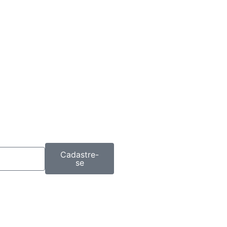
Cadastre-
se