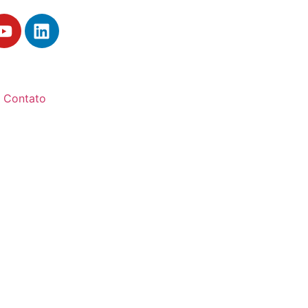
Contato