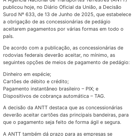
publicou hoje, no Diário Oficial da União, a Decisão
Surod Nº 633, de 13 de Junho de 2025, que estabelece
a obrigação de as concessionárias de pedágio
aceitarem pagamentos por várias formas em todo o
país.
De acordo com a publicação, as concessionárias de
rodovias federais deverão aceitar, no mínimo, as
seguintes opções de meios de pagamento de pedágio:
Dinheiro em espécie;
Cartões de débito e crédito;
Pagamento instantâneo brasileiro – PIX; e
Dispositivos de cobrança automática – TAG.
A decisão da ANTT destaca que as concessionárias
deverão aceitar cartões das principais bandeiras, para
que o pagamento seja feito de forma ágil e segura.
A ANTT também dá prazo para as empresas se