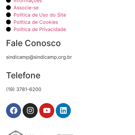
Informações
Associe-se
Política de Uso do Site
Política de Cookies
Política de Privacidade
Fale Conosco
sindicamp@sindicamp.org.br
Telefone
(19) 3781-6200