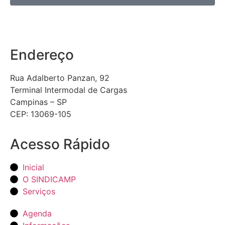
Endereço
Rua Adalberto Panzan, 92
Terminal Intermodal de Cargas
Campinas – SP
CEP: 13069-105
Acesso Rápido
Inicial
O SINDICAMP
Serviços
Agenda