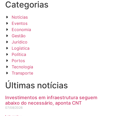
Categorias
Notícias
Eventos
Economia
Gestão
Jurídico
Logística
Política
Portos
Tecnologia
Transporte
Últimas notícias
Investimentos em infraestrutura seguem
abaixo do necessário, aponta CNT
07/08/2026