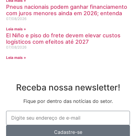
Leia mais »
Pneus nacionais podem ganhar financiamento
com juros menores ainda em 2026; entenda
07/08/2026
Leia mais »
El Niño e piso do frete devem elevar custos
logísticos com efeitos até 2027
07/08/2026
Leia mais »
Receba nossa newsletter!
Fique por dentro das notícias do setor.
Cadastre-se