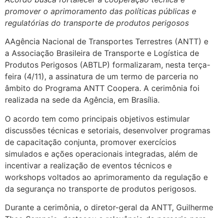
promover o aprimoramento das políticas públicas e
regulatórias do transporte de produtos perigosos
AAgência Nacional de Transportes Terrestres (ANTT) e
a Associação Brasileira de Transporte e Logística de
Produtos Perigosos (ABTLP) formalizaram, nesta terça-
feira (4/11), a assinatura de um termo de parceria no
âmbito do Programa ANTT Coopera. A cerimônia foi
realizada na sede da Agência, em Brasília.
O acordo tem como principais objetivos estimular
discussões técnicas e setoriais, desenvolver programas
de capacitação conjunta, promover exercícios
simulados e ações operacionais integradas, além de
incentivar a realização de eventos técnicos e
workshops voltados ao aprimoramento da regulação e
da segurança no transporte de produtos perigosos.
Durante a cerimônia, o diretor-geral da ANTT, Guilherme