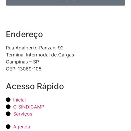
Endereço
Rua Adalberto Panzan, 92
Terminal Intermodal de Cargas
Campinas – SP
CEP: 13069-105
Acesso Rápido
Inicial
O SINDICAMP
Serviços
Agenda