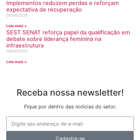
Implementos reduzem perdas e reforçam
expectativa de recuperação
06/08/2026
Leia mais »
SEST SENAT reforça papel da qualificação em
debate sobre liderança feminina na
infraestrutura
06/08/2026
Leia mais »
Receba nossa newsletter!
Fique por dentro das notícias do setor.
Cadastre-se