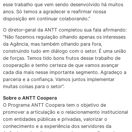
esse trabalho que vem sendo desenvolvido há muitos
anos. Só temos a agradecer e reafirmar nossa
disposição em continuar colaborando.”
O diretor-geral da ANTT completou sua fala afirmando:
“Não fazemos regulação olhando apenas os interesses
da Agência, mas também olhando para fora,
construindo tudo em diálogo com o setor. É uma união
de forças. Temos tido bons frutos desse trabalho de
cooperação e tenho certeza de que vamos avançar
cada dia mais nesse importante segmento. Agradeço a
parceria e a confiança. Vamos juntos implementar
muitas coisas para o setor”.
Sobre o ANTT Coopera
O Programa ANTT Coopera tem o objetivo de
promover a articulação e o relacionamento institucional
com entidades públicas e privadas, valorizar o
conhecimento e a experiência dos servidores da