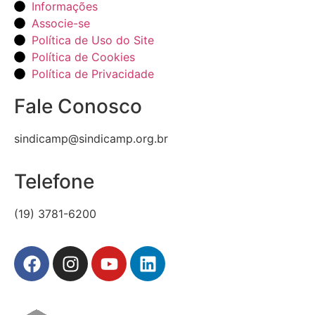
Informações
Associe-se
Política de Uso do Site
Política de Cookies
Política de Privacidade
Fale Conosco
sindicamp@sindicamp.org.br
Telefone
(19) 3781-6200