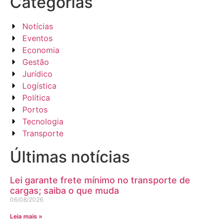
Categorias
Notícias
Eventos
Economia
Gestão
Jurídico
Logística
Política
Portos
Tecnologia
Transporte
Últimas notícias
Lei garante frete mínimo no transporte de
cargas; saiba o que muda
06/08/2026
Leia mais »