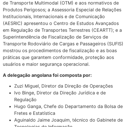
de Transporte Multimodal (OTM) e aos normativos de
Produtos Perigosos; a Assessoria Especial de Relações
Institucionais, Internacionais e de Comunicação
(AESRIC) apresentou o Centro de Estudos Avançados
em Regulação de Transportes Terrestres (CEARTT); e a
Superintendência de Fiscalização de Serviços de
Transporte Rodoviário de Cargas e Passageiros (SUFIS)
mostrou os procedimentos de fiscalização e as boas
práticas que garantem conformidade, proteção aos
usuários e maior segurança operacional.
A delegação angolana foi composta por:
Zuzi Miguel, Diretor da Direção de Operações
Ivo Binge, Diretor da Direção Jurídica e de
Regulação
Hugo Ganga, Chefe do Departamento da Bolsa de
Fretes e Estatística
Aguinaldo Jaime Joaquim, técnico do Gabinete de
Tecnologias de Informação