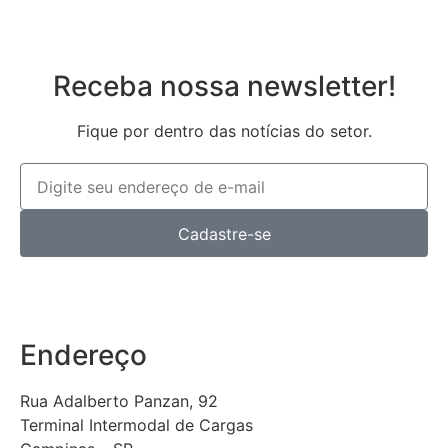
Receba nossa newsletter!
Fique por dentro das notícias do setor.
Cadastre-se
Endereço
Rua Adalberto Panzan, 92
Terminal Intermodal de Cargas