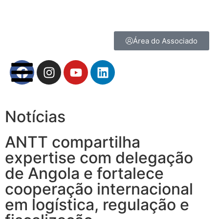
Área do Associado
Notícias
ANTT compartilha
expertise com delegação
de Angola e fortalece
cooperação internacional
em logística, regulação e