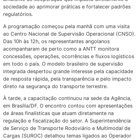
sociedade ao aprimorar práticas e fortalecer padrões
regulatórios.
A programação começou pela manhã com uma visita
ao Centro Nacional de Supervisão Operacional (CNSO).
Das 10h às 12h, os representantes angolanos
acompanharam de perto como a ANTT monitora
concessões, operações, ocorrências e fluxos logísticos
em todo o país. O modelo brasileiro de supervisão
integrada despertou grande interesse pela capacidade
de resposta rápida, pela transparência e pelo impacto
direto na segurança do transporte terrestre.
À tarde, a capacitação continuou na sede da Agência,
em Brasília/DF. O encontro contou com apresentações
de áreas finalísticas que atuam diretamente na
regulação e fiscalização do setor. A Superintendência
de Serviço de Transporte Rodoviário e Multimodal de
Cargas (SUROC) detalhou temas ligados ao Operador