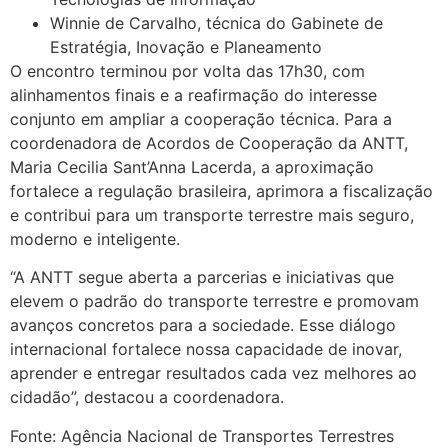
Winnie de Carvalho, técnica do Gabinete de
Estratégia, Inovação e Planeamento
O encontro terminou por volta das 17h30, com
alinhamentos finais e a reafirmação do interesse
conjunto em ampliar a cooperação técnica. Para a
coordenadora de Acordos de Cooperação da ANTT,
Maria Cecilia Sant’Anna Lacerda, a aproximação
fortalece a regulação brasileira, aprimora a fiscalização
e contribui para um transporte terrestre mais seguro,
moderno e inteligente.
“A ANTT segue aberta a parcerias e iniciativas que
elevem o padrão do transporte terrestre e promovam
avanços concretos para a sociedade. Esse diálogo
internacional fortalece nossa capacidade de inovar,
aprender e entregar resultados cada vez melhores ao
cidadão”, destacou a coordenadora.
Fonte: Agência Nacional de Transportes Terrestres