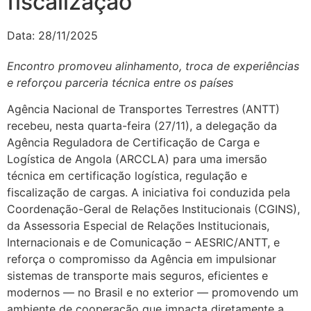
fiscalização
Data:
28/11/2025
Encontro promoveu alinhamento, troca de experiências
e reforçou parceria técnica entre os países
Agência Nacional de Transportes Terrestres (ANTT)
recebeu, nesta quarta-feira (27/11), a delegação da
Agência Reguladora de Certificação de Carga e
Logística de Angola (ARCCLA) para uma imersão
técnica em certificação logística, regulação e
fiscalização de cargas. A iniciativa foi conduzida pela
Coordenação-Geral de Relações Institucionais (CGINS),
da Assessoria Especial de Relações Institucionais,
Internacionais e de Comunicação – AESRIC/ANTT, e
reforça o compromisso da Agência em impulsionar
sistemas de transporte mais seguros, eficientes e
modernos — no Brasil e no exterior — promovendo um
ambiente de cooperação que impacta diretamente a