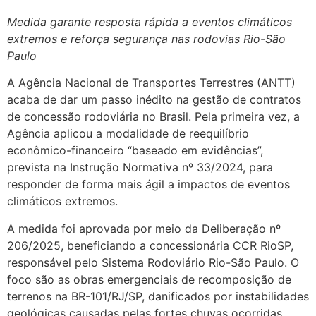
Medida garante resposta rápida a eventos climáticos
extremos e reforça segurança nas rodovias Rio-São
Paulo
A Agência Nacional de Transportes Terrestres (ANTT)
acaba de dar um passo inédito na gestão de contratos
de concessão rodoviária no Brasil. Pela primeira vez, a
Agência aplicou a modalidade de reequilíbrio
econômico-financeiro “baseado em evidências”,
prevista na Instrução Normativa nº 33/2024, para
responder de forma mais ágil a impactos de eventos
climáticos extremos.
A medida foi aprovada por meio da Deliberação nº
206/2025, beneficiando a concessionária CCR RioSP,
responsável pelo Sistema Rodoviário Rio-São Paulo. O
foco são as obras emergenciais de recomposição de
terrenos na BR-101/RJ/SP, danificados por instabilidades
geológicas causadas pelas fortes chuvas ocorridas