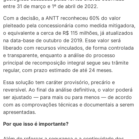
entre 31 de março e 1º de abril de 2022.
Com a decisão, a ANTT reconheceu 60% do valor
pleiteado pela concessionária como medida mitigadora,
o equivalente a cerca de R$ 115 milhões, já atualizados
na data-base de outubro de 2019. Esse valor será
liberado com recursos vinculados, de forma controlada
e transparente, enquanto a análise do processo
principal de recomposição integral segue seu trâmite
regular, com prazo estimado de até 24 meses.
Essa solução tem caráter provisório, precário e
reversível. Ao final da análise definitiva, o valor poderá
ser ajustado — para mais ou para menos — de acordo
com as comprovações técnicas e documentais a serem
apresentadas.
Por que isso é importante?
Além de reforçar a segurança e a continuidade dos