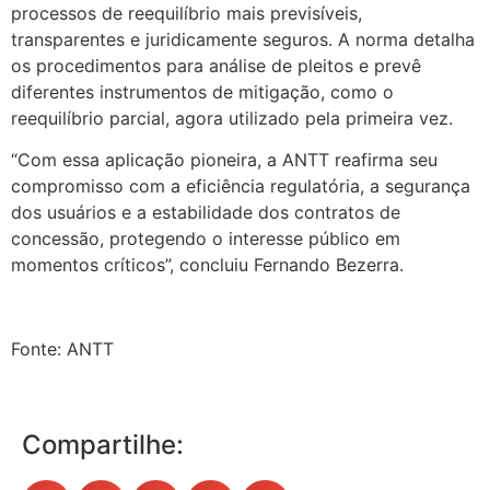
processos de reequilíbrio mais previsíveis,
transparentes e juridicamente seguros. A norma detalha
os procedimentos para análise de pleitos e prevê
diferentes instrumentos de mitigação, como o
reequilíbrio parcial, agora utilizado pela primeira vez.
“Com essa aplicação pioneira, a ANTT reafirma seu
compromisso com a eficiência regulatória, a segurança
dos usuários e a estabilidade dos contratos de
concessão, protegendo o interesse público em
momentos críticos”, concluiu Fernando Bezerra.
Fonte: ANTT
Compartilhe: