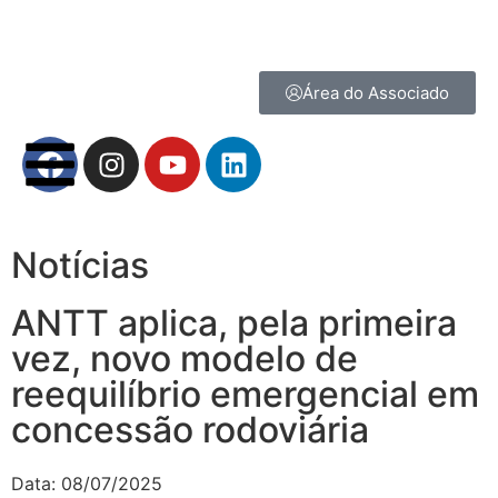
Área do Associado
Notícias
ANTT aplica, pela primeira
vez, novo modelo de
reequilíbrio emergencial em
concessão rodoviária
Data:
08/07/2025