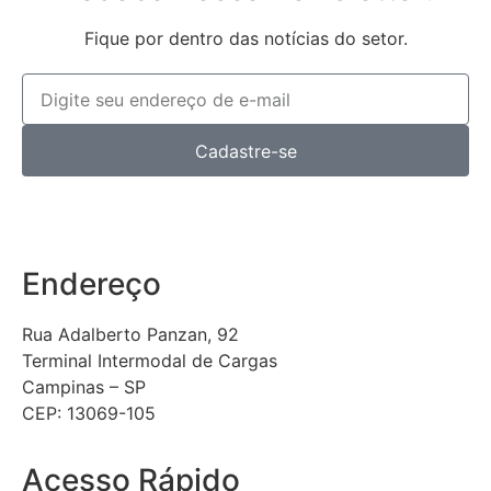
Fique por dentro das notícias do setor.
Cadastre-se
Endereço
Rua Adalberto Panzan, 92
Terminal Intermodal de Cargas
Campinas – SP
CEP: 13069-105
Acesso Rápido