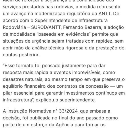
serviços prestados nas rodovias, a medida representa
um avanço na modernização regulatória da ANTT. De
acordo com o Superintendente de Infraestrutura
Rodoviária – SUROD/ANTT, Fernando Bezerra, a adoção
da modalidade “baseada em evidências” permite que
situações de urgência sejam tratadas com rapidez, sem
abrir mão da análise técnica rigorosa e da prestação de
contas posterior.
“Esse formato foi pensado justamente para dar
resposta mais rápida a eventos imprevisíveis, como
desastres naturais, ao mesmo tempo em que preserva o
equilíbrio financeiro dos contratos de concessão — um
pilar essencial para garantir investimentos contínuos em
infraestrutura”, explicou o superintendente.
A Instrução Normativa nº 33/2024, que embasa a
decisão, foi publicada no final do ano passado como
parte de um esforço da Agência para tornar os