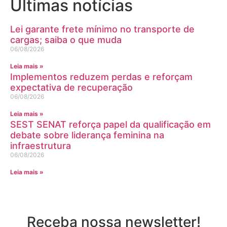
Últimas notícias
Lei garante frete mínimo no transporte de
cargas; saiba o que muda
06/08/2026
Leia mais »
Implementos reduzem perdas e reforçam
expectativa de recuperação
06/08/2026
Leia mais »
SEST SENAT reforça papel da qualificação em
debate sobre liderança feminina na
infraestrutura
06/08/2026
Leia mais »
Receba nossa newsletter!