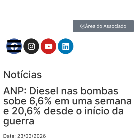
Área do Associado
Notícias
ANP: Diesel nas bombas
sobe 6,6% em uma semana
e 20,6% desde o início da
guerra
Data:
23/03/2026