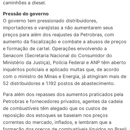
caminhões a diesel.
Pressão do governo
O governo tem pressionado distribuidores,
importadores e varejistas a não aumentarem seus
preços para além dos reajustes da Petrobras, com
aumento da fiscalização e combate a abusos de preços
e formação de cartel. Operações envolvendo a
Senacom (Secretaria Nacional do Consumidor do
Ministério da Justiça), Polícia Federal e ANP têm aberto
inquéritos policiais e aplicado multas que, de acordo
com o ministro de Minas e Energia, já atingiram mais de
52 distribuidores e 1.192 postos de abastecimento.
Para além dos repasses dos aumentos praticados pela
Petrobras e fornecedores privados, agentes da cadeia
de combustíveis têm alegado que os custos de
reposição dos estoques se baseiam nos preços
correntes do mercado, inflados, e lembram que a
formação dos preços de combustíveis líquidos no Brasil