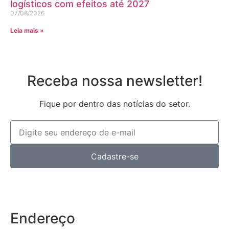
logísticos com efeitos até 2027
07/08/2026
Leia mais »
Receba nossa newsletter!
Fique por dentro das notícias do setor.
Cadastre-se
Endereço