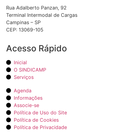
Rua Adalberto Panzan, 92
Terminal Intermodal de Cargas
Campinas – SP
CEP: 13069-105
Acesso Rápido
Inicial
O SINDICAMP
Serviços
Agenda
Informações
Associe-se
Política de Uso do Site
Política de Cookies
Política de Privacidade