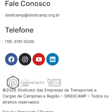
Fale Conosco
sindicamp@sindicamp.org.br
Telefone
(19) 3781-6200
©2026 Sindicato das Empresas de Transportes e
Cargas de Campinas e Região – SINDICAMP – Todos os
direitos reservados