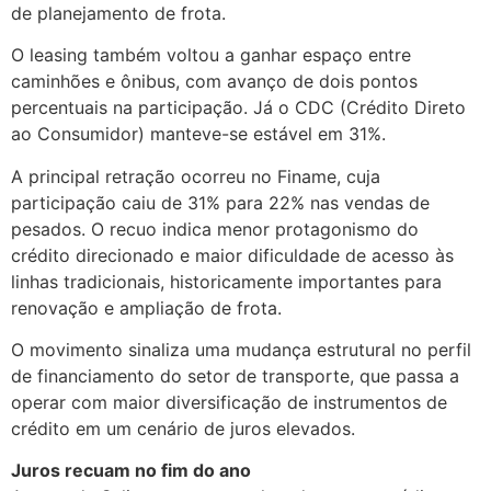
de planejamento de frota.
O leasing também voltou a ganhar espaço entre
caminhões e ônibus, com avanço de dois pontos
percentuais na participação. Já o CDC (Crédito Direto
ao Consumidor) manteve-se estável em 31%.
A principal retração ocorreu no Finame, cuja
participação caiu de 31% para 22% nas vendas de
pesados. O recuo indica menor protagonismo do
crédito direcionado e maior dificuldade de acesso às
linhas tradicionais, historicamente importantes para
renovação e ampliação de frota.
O movimento sinaliza uma mudança estrutural no perfil
de financiamento do setor de transporte, que passa a
operar com maior diversificação de instrumentos de
crédito em um cenário de juros elevados.
Juros recuam no fim do ano