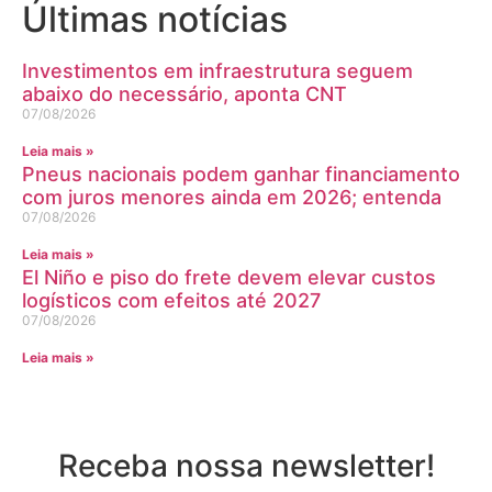
Últimas notícias
Investimentos em infraestrutura seguem
abaixo do necessário, aponta CNT
07/08/2026
Leia mais »
Pneus nacionais podem ganhar financiamento
com juros menores ainda em 2026; entenda
07/08/2026
Leia mais »
El Niño e piso do frete devem elevar custos
logísticos com efeitos até 2027
07/08/2026
Leia mais »
Receba nossa newsletter!