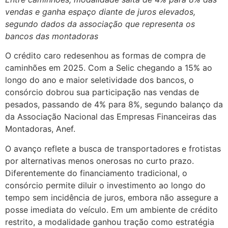
vendas e ganha espaço diante de juros elevados,
segundo dados da associação que representa os
bancos das montadoras
O crédito caro redesenhou as formas de compra de
caminhões em 2025. Com a Selic chegando a 15% ao
longo do ano e maior seletividade dos bancos, o
consórcio dobrou sua participação nas vendas de
pesados, passando de 4% para 8%, segundo balanço da
da Associação Nacional das Empresas Financeiras das
Montadoras, Anef.
O avanço reflete a busca de transportadores e frotistas
por alternativas menos onerosas no curto prazo.
Diferentemente do financiamento tradicional, o
consórcio permite diluir o investimento ao longo do
tempo sem incidência de juros, embora não assegure a
posse imediata do veículo. Em um ambiente de crédito
restrito, a modalidade ganhou tração como estratégia