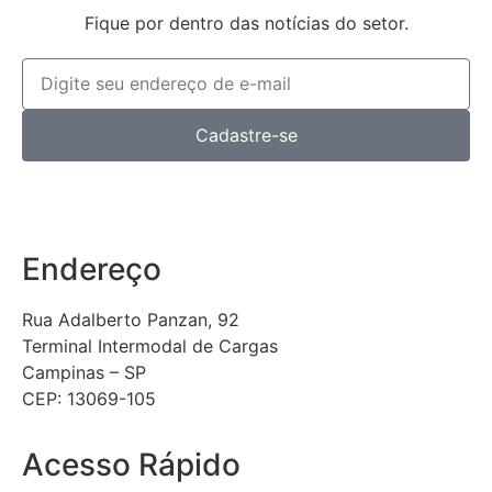
Fique por dentro das notícias do setor.
Cadastre-se
Endereço
Rua Adalberto Panzan, 92
Terminal Intermodal de Cargas
Campinas – SP
CEP: 13069-105
Acesso Rápido