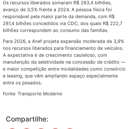
Os recursos liberados somaram R$ 283,4 bilhões,
avanço de 3,5% frente a 2024. A pessoa física foi
responsável pela maior parte da demanda, com R$
281,4 bilhões concedidos via CDC, dos quais R$ 222,7
bilhões correspondem ao consumo das famílias.
Para 2026, a Anef projeta expansão moderada de 3,9%
nos recursos liberados para financiamento de veículos.
A expectativa é de crescimento cauteloso, com
manutenção da seletividade na concessão de crédito —
e maior competição entre modalidades como consórcio
e leasing, que vêm ampliando espaço especialmente
entre os pesados.
Fonte: Transporte Moderno
Compartilhe: