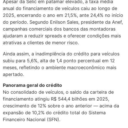
Apesar da Selic em patamar elevado, a taxa média
anual do financiamento de veículos caiu ao longo de
2025, encerrando o ano em 21,5%, ante 24,4% no início
do período. Segundo Enilson Sales, presidente da Anef,
campanhas comerciais dos bancos das montadoras
ajudaram a reduzir spreads e oferecer condições mais
atrativas a clientes de menor risco.
Ainda assim, a inadimplência do crédito para veículos
subiu para 5,6%, alta de 1,4 ponto percentual em 12
meses, refletindo o ambiente macroeconômico mais
apertado.
Panorama geral do crédito
No consolidado de veículos, o saldo da carteira de
financiamento atingiu R$ 544,4 bilhões em 2025,
crescimento de 12% sobre o ano anterior — acima da
expansão de 10,2% do crédito total do Sistema
Financeiro Nacional (SFN).