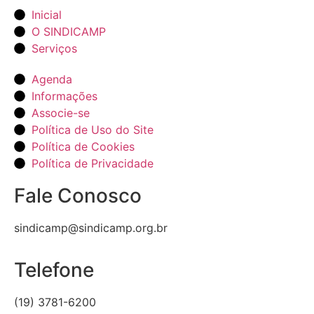
Inicial
O SINDICAMP
Serviços
Agenda
Informações
Associe-se
Política de Uso do Site
Política de Cookies
Política de Privacidade
Fale Conosco
sindicamp@sindicamp.org.br
Telefone
(19) 3781-6200