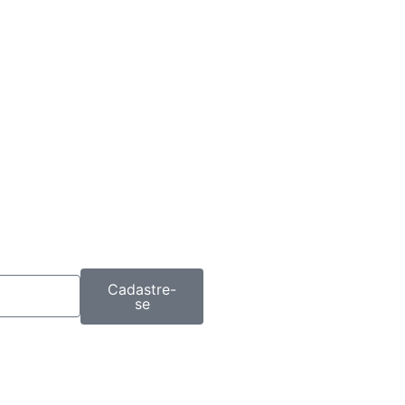
Cadastre-
se