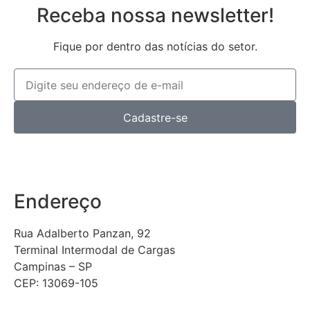
Receba nossa newsletter!
Fique por dentro das notícias do setor.
Cadastre-se
Endereço
Rua Adalberto Panzan, 92
Terminal Intermodal de Cargas
Campinas – SP
CEP: 13069-105