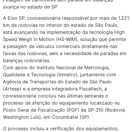
avança no estado de SP
A Eixo SP, concessionária responsável por mais de 1.221
km de rodovias no interior do estado de São Paulo,
está avançando na implementação da tecnologia High
Speed Weigh In Motion (HS-WIM), solução que permite
a pesagem de veículos comerciais diretamente nas
faixas das rodovias, sem a necessidade de paradas em
balanças rodoviárias.
Com apoio do Instituto Nacional de Metrologia,
Qualidade e Tecnologia (Inmetro), juntamente com
Agência de Transportes do Estado de São Paulo
(Artesp) e a empresa integradora Fiscaltech, a
concessionária concluiu nas últimas semanas o
processo de aferição do equipamento localizado no
Posto Geral de Fiscalização (PGF) da SP-310 (Rodovia
Washington Luís), em Corumbataí (SP).
O processo incluiu a verificação dos equipamentos,