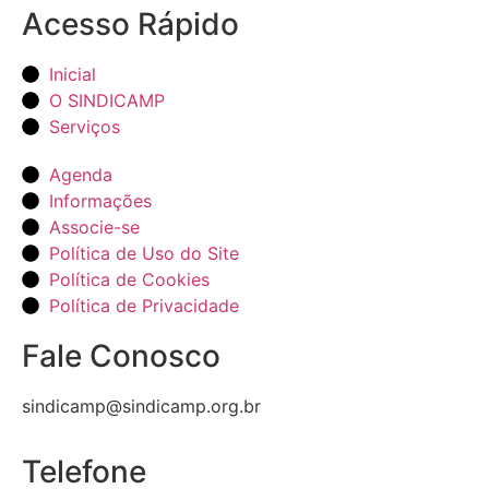
Acesso Rápido
Inicial
O SINDICAMP
Serviços
Agenda
Informações
Associe-se
Política de Uso do Site
Política de Cookies
Política de Privacidade
Fale Conosco
sindicamp@sindicamp.org.br
Telefone