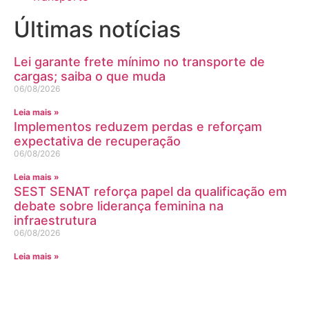
Últimas notícias
Lei garante frete mínimo no transporte de
cargas; saiba o que muda
06/08/2026
Leia mais »
Implementos reduzem perdas e reforçam
expectativa de recuperação
06/08/2026
Leia mais »
SEST SENAT reforça papel da qualificação em
debate sobre liderança feminina na
infraestrutura
06/08/2026
Leia mais »