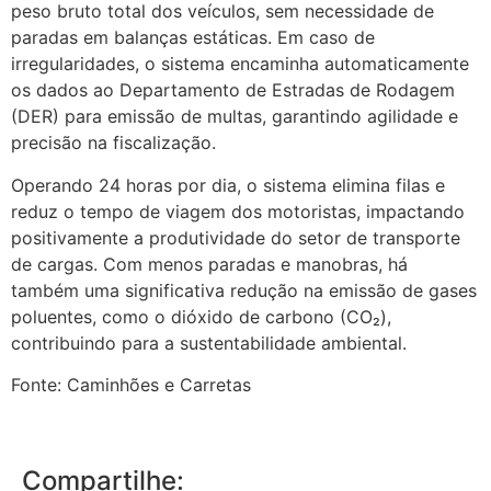
peso bruto total dos veículos, sem necessidade de
paradas em balanças estáticas. Em caso de
irregularidades, o sistema encaminha automaticamente
os dados ao Departamento de Estradas de Rodagem
(DER) para emissão de multas, garantindo agilidade e
precisão na fiscalização.
Operando 24 horas por dia, o sistema elimina filas e
reduz o tempo de viagem dos motoristas, impactando
positivamente a produtividade do setor de transporte
de cargas. Com menos paradas e manobras, há
também uma significativa redução na emissão de gases
poluentes, como o dióxido de carbono (CO₂),
contribuindo para a sustentabilidade ambiental.
Fonte: Caminhões e Carretas
Compartilhe: