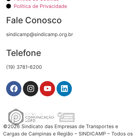
Política de Privacidade
Fale Conosco
sindicamp@sindicamp.org.br
Telefone
(19) 3781-6200
©2026 Sindicato das Empresas de Transportes e
Cargas de Campinas e Região – SINDICAMP – Todos os