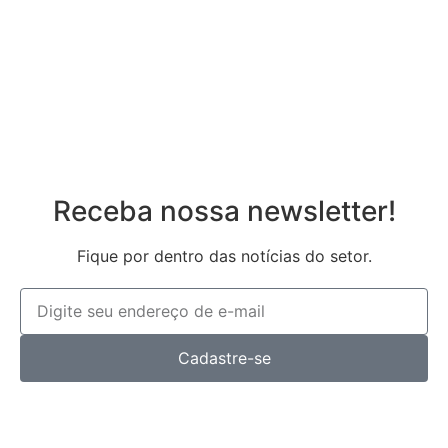
Registrar
Esqueceu sua senha?
Receba nossa newsletter!
Fique por dentro das notícias do setor.
Cadastre-se