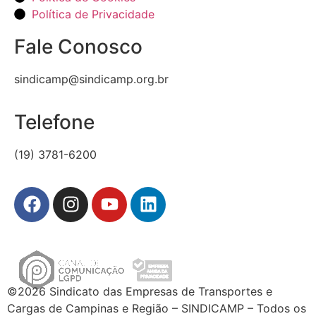
Política de Privacidade
Fale Conosco
sindicamp@sindicamp.org.br
Telefone
(19) 3781-6200
©2026 Sindicato das Empresas de Transportes e
Cargas de Campinas e Região – SINDICAMP – Todos os