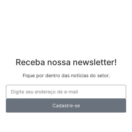
Registrar
Esqueceu sua senha?
Receba nossa newsletter!
Fique por dentro das notícias do setor.
Cadastre-se