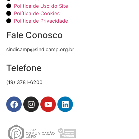
Política de Uso do Site
Política de Cookies
Política de Privacidade
Fale Conosco
sindicamp@sindicamp.org.br
Telefone
(19) 3781-6200