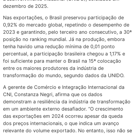
dezembro de 2025.
Nas exportações, o Brasil preservou participação de
0,92% do mercado global, repetindo o desempenho de
2023 e garantindo, pelo terceiro ano consecutivo, a 30ª
posição no ranking mundial. Já na produção, embora
tenha havido uma redução mínima de 0,01 ponto
percentual, a participação brasileira chegou a 1,17% e
foi suficiente para manter o Brasil na 15ª colocação
entre os maiores produtores da indústria de
transformação do mundo, segundo dados da UNIDO.
A gerente de Comércio e Integração Internacional da
CNI, Constanza Negri, afirma que os dados
demonstram a resiliência da indústria de transformação
em um ambiente externo desafiador. “O crescimento
das exportações em 2024 ocorreu apesar da queda
dos preços internacionais, o que indica um avanço
relevante do volume exportado. No entanto, isso não se