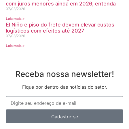
com juros menores ainda em 2026; entenda
07/08/2026
Leia mais »
El Niño e piso do frete devem elevar custos
logísticos com efeitos até 2027
07/08/2026
Leia mais »
Receba nossa newsletter!
Fique por dentro das notícias do setor.
Cadastre-se