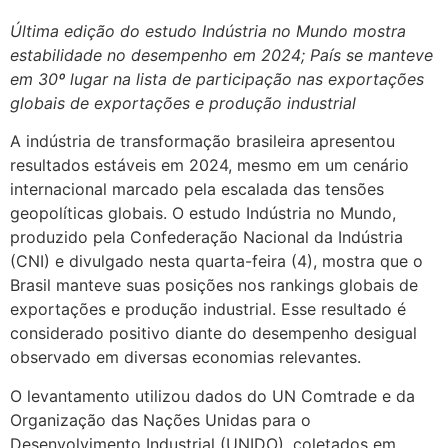
Última edição do estudo Indústria no Mundo mostra
estabilidade no desempenho em 2024; País se manteve
em 30º lugar na lista de participação nas exportações
globais de exportações e produção industrial
A indústria de transformação brasileira apresentou
resultados estáveis em 2024, mesmo em um cenário
internacional marcado pela escalada das tensões
geopolíticas globais. O estudo Indústria no Mundo,
produzido pela Confederação Nacional da Indústria
(CNI) e divulgado nesta quarta-feira (4), mostra que o
Brasil manteve suas posições nos rankings globais de
exportações e produção industrial. Esse resultado é
considerado positivo diante do desempenho desigual
observado em diversas economias relevantes.
O levantamento utilizou dados do UN Comtrade e da
Organização das Nações Unidas para o
Desenvolvimento Industrial (UNIDO), coletados em