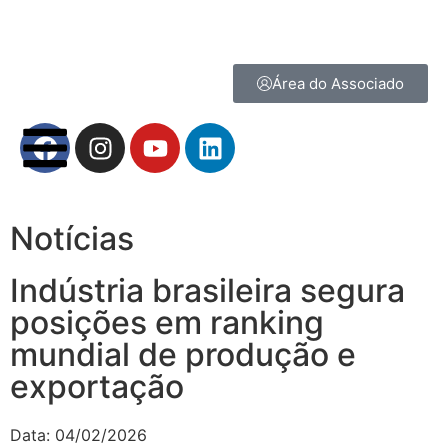
Área do Associado
Notícias
Indústria brasileira segura
posições em ranking
mundial de produção e
exportação
Data:
04/02/2026