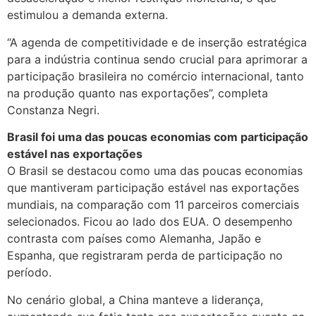
estimulou a demanda externa.
“A agenda de competitividade e de inserção estratégica
para a indústria continua sendo crucial para aprimorar a
participação brasileira no comércio internacional, tanto
na produção quanto nas exportações”, completa
Constanza Negri.
Brasil foi uma das poucas economias com participação
estável nas exportações
O Brasil se destacou como uma das poucas economias
que mantiveram participação estável nas exportações
mundiais, na comparação com 11 parceiros comerciais
selecionados. Ficou ao lado dos EUA. O desempenho
contrasta com países como Alemanha, Japão e
Espanha, que registraram perda de participação no
período.
No cenário global, a China manteve a liderança,