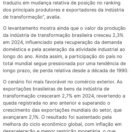
traduziu em mudança relativa de posição no ranking
dos principais produtores e exportadores da indústria
de transformação”, avalia.
O levantamento mostra ainda que o valor da produção
da indústria de transformação brasileira cresceu 2,3%
em 2024, influenciado pela recuperação da demanda
doméstica e pela aceleração da atividade industrial ao
longo do ano. Ainda assim, a participação do país no
total mundial segue pressionada por uma tendência de
longo prazo, de perda relativa desde a década de 1990.
O cenário foi mais favorável no comércio exterior. As
exportações brasileiras de bens da indústria de
transformação cresceram 2,7% em 2024, revertendo a
queda registrada no ano anterior e superando o
crescimento das exportações mundiais do setor, que
avançaram 2,1%. O resultado foi sustentado pela
melhora do ciclo econômico global, com inflação em
desaceleração e menor restrição monetária, o que