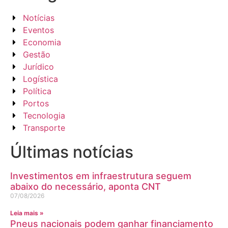
Notícias
Eventos
Economia
Gestão
Jurídico
Logística
Política
Portos
Tecnologia
Transporte
Últimas notícias
Investimentos em infraestrutura seguem
abaixo do necessário, aponta CNT
07/08/2026
Leia mais »
Pneus nacionais podem ganhar financiamento