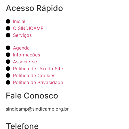
Acesso Rápido
Inicial
O SINDICAMP
Serviços
Agenda
Informações
Associe-se
Política de Uso do Site
Política de Cookies
Política de Privacidade
Fale Conosco
sindicamp@sindicamp.org.br
Telefone