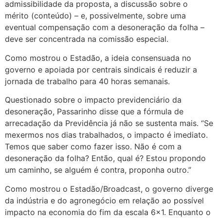
admissibilidade da proposta, a discussão sobre o
mérito (conteúdo) – e, possivelmente, sobre uma
eventual compensação com a desoneração da folha –
deve ser concentrada na comissão especial.
Como mostrou o Estadão, a ideia consensuada no
governo e apoiada por centrais sindicais é reduzir a
jornada de trabalho para 40 horas semanais.
Questionado sobre o impacto previdenciário da
desoneração, Passarinho disse que a fórmula de
arrecadação da Previdência já não se sustenta mais. “Se
mexermos nos dias trabalhados, o impacto é imediato.
Temos que saber como fazer isso. Não é com a
desoneração da folha? Então, qual é? Estou propondo
um caminho, se alguém é contra, proponha outro.”
Como mostrou o Estadão/Broadcast, o governo diverge
da indústria e do agronegócio em relação ao possível
impacto na economia do fim da escala 6×1. Enquanto o