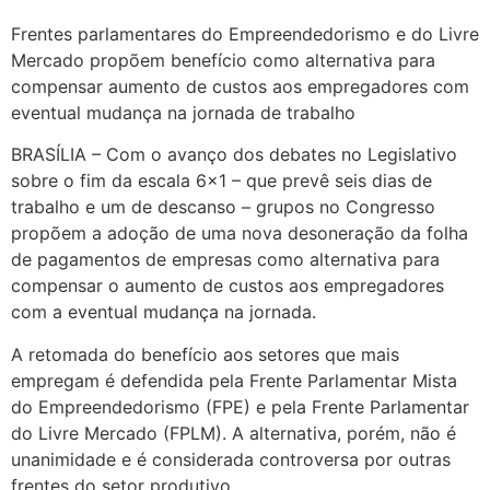
Frentes parlamentares do Empreendedorismo e do Livre
Mercado propõem benefício como alternativa para
compensar aumento de custos aos empregadores com
eventual mudança na jornada de trabalho
BRASÍLIA – Com o avanço dos debates no Legislativo
sobre o fim da escala 6×1 – que prevê seis dias de
trabalho e um de descanso – grupos no Congresso
propõem a adoção de uma nova desoneração da folha
de pagamentos de empresas como alternativa para
compensar o aumento de custos aos empregadores
com a eventual mudança na jornada.
A retomada do benefício aos setores que mais
empregam é defendida pela Frente Parlamentar Mista
do Empreendedorismo (FPE) e pela Frente Parlamentar
do Livre Mercado (FPLM). A alternativa, porém, não é
unanimidade e é considerada controversa por outras
frentes do setor produtivo.