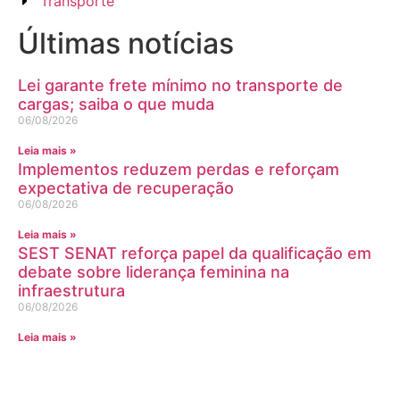
Transporte
Últimas notícias
Lei garante frete mínimo no transporte de
cargas; saiba o que muda
06/08/2026
Leia mais »
Implementos reduzem perdas e reforçam
expectativa de recuperação
06/08/2026
Leia mais »
SEST SENAT reforça papel da qualificação em
debate sobre liderança feminina na
infraestrutura
06/08/2026
Leia mais »