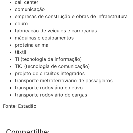
call center
comunicação
empresas de construção e obras de infraestrutura
couro
fabricação de veículos e carroçarias
máquinas e equipamentos
proteína animal
têxtil
TI (tecnologia da informação)
TIC (tecnologia de comunicação)
projeto de circuitos integrados
transporte metroferroviário de passageiros
transporte rodoviário coletivo
transporte rodoviário de cargas
Fonte: Estadão
Compartilhe: