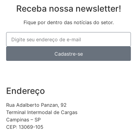
Receba nossa newsletter!
Fique por dentro das notícias do setor.
Cadastre-se
Endereço
Rua Adalberto Panzan, 92
Terminal Intermodal de Cargas
Campinas – SP
CEP: 13069-105