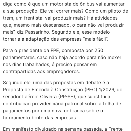
diga como é que um motorista de ônibus vai aumentar
a sua produção. Ele vai correr mais? Como um piloto de
trem, um frentista, vai produzir mais? Há atividades
que, mesmo mais descansado, o cara não vai produzir
mais”, diz Passarinho. Segundo ele, esse modelo
tornaria a adaptação das empresas “mais fácil”.
Para o presidente da FPE, composta por 250
parlamentares, caso não haja acordo para não mexer
nos dias trabalhados, é preciso pensar em
contrapartidas aos empregadores.
Segundo ele, uma das propostas em debate é a
Proposta de Emenda à Constituição (PEC) 1/2026, do
senador Laércio Oliveira (PP-SE), que substitui a
contribuição previdenciária patronal sobre a folha de
pagamentos por uma nova cobrança sobre o
faturamento bruto das empresas.
Em manifesto divulgado na semana passada, a Frente