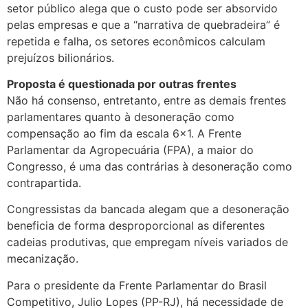
setor público alega que o custo pode ser absorvido
pelas empresas e que a “narrativa de quebradeira” é
repetida e falha, os setores econômicos calculam
prejuízos bilionários.
Proposta é questionada por outras frentes
Não há consenso, entretanto, entre as demais frentes
parlamentares quanto à desoneração como
compensação ao fim da escala 6×1. A Frente
Parlamentar da Agropecuária (FPA), a maior do
Congresso, é uma das contrárias à desoneração como
contrapartida.
Congressistas da bancada alegam que a desoneração
beneficia de forma desproporcional as diferentes
cadeias produtivas, que empregam níveis variados de
mecanização.
Para o presidente da Frente Parlamentar do Brasil
Competitivo, Julio Lopes (PP-RJ), há necessidade de