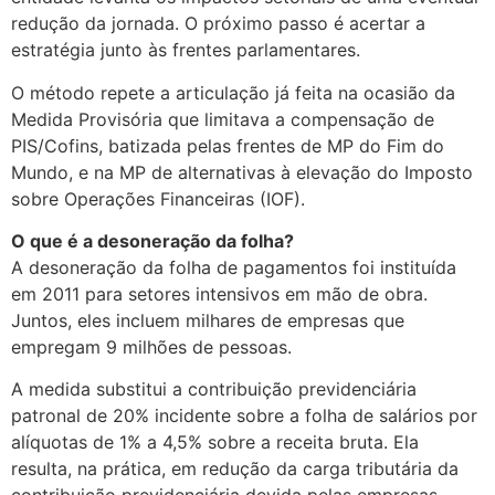
redução da jornada. O próximo passo é acertar a
estratégia junto às frentes parlamentares.
O método repete a articulação já feita na ocasião da
Medida Provisória que limitava a compensação de
PIS/Cofins, batizada pelas frentes de MP do Fim do
Mundo, e na MP de alternativas à elevação do Imposto
sobre Operações Financeiras (IOF).
O que é a desoneração da folha?
A desoneração da folha de pagamentos foi instituída
em 2011 para setores intensivos em mão de obra.
Juntos, eles incluem milhares de empresas que
empregam 9 milhões de pessoas.
A medida substitui a contribuição previdenciária
patronal de 20% incidente sobre a folha de salários por
alíquotas de 1% a 4,5% sobre a receita bruta. Ela
resulta, na prática, em redução da carga tributária da