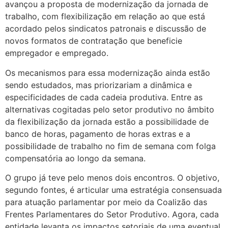
avançou a proposta de modernização da jornada de
trabalho, com flexibilização em relação ao que está
acordado pelos sindicatos patronais e discussão de
novos formatos de contratação que beneficie
empregador e empregado.
Os mecanismos para essa modernização ainda estão
sendo estudados, mas priorizariam a dinâmica e
especificidades de cada cadeia produtiva. Entre as
alternativas cogitadas pelo setor produtivo no âmbito
da flexibilização da jornada estão a possibilidade de
banco de horas, pagamento de horas extras e a
possibilidade de trabalho no fim de semana com folga
compensatória ao longo da semana.
O grupo já teve pelo menos dois encontros. O objetivo,
segundo fontes, é articular uma estratégia consensuada
para atuação parlamentar por meio da Coalizão das
Frentes Parlamentares do Setor Produtivo. Agora, cada
entidade levanta os impactos setoriais de uma eventual