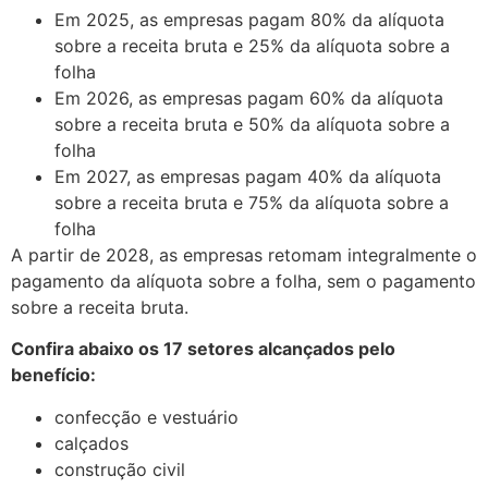
Em 2025, as empresas pagam 80% da alíquota
sobre a receita bruta e 25% da alíquota sobre a
folha
Em 2026, as empresas pagam 60% da alíquota
sobre a receita bruta e 50% da alíquota sobre a
folha
Em 2027, as empresas pagam 40% da alíquota
sobre a receita bruta e 75% da alíquota sobre a
folha
A partir de 2028, as empresas retomam integralmente o
pagamento da alíquota sobre a folha, sem o pagamento
sobre a receita bruta.
Confira abaixo os 17 setores alcançados pelo
benefício:
confecção e vestuário
calçados
construção civil