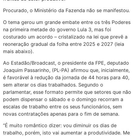
Procurado, o Ministério da Fazenda não se manifestou.
O tema gerou um grande embate entre os três Poderes
na primeira metade do governo Lula 3, mas foi
costurado um acordo – cristalizado na lei que prevê a
reoneração gradual da folha entre 2025 e 2027 (leia
mais abaixo).
Ao Estadão/Broadcast, o presidente da FPE, deputado
Joaquim Passarinho, (PL-PA) afirmou que, inicialmente,
é favorável à redução da jornada de 44 horas para 40,
sem alterar os dias trabalhados. Segundo o
parlamentar, esse formato permite que setores que não
podem dispensar o sábado e o domingo recorram a
escalas de trabalho entre os seus funcionários, sem
novas contratações apenas para o fim de semana.
“É muito romântico dizer: vou diminuir os dias de
trabalho, porém, isto vai aumentar a produtividade. Me