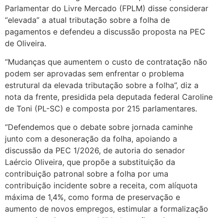
Parlamentar do Livre Mercado (FPLM) disse considerar
“elevada” a atual tributação sobre a folha de
pagamentos e defendeu a discussão proposta na PEC
de Oliveira.
“Mudanças que aumentem o custo de contratação não
podem ser aprovadas sem enfrentar o problema
estrutural da elevada tributação sobre a folha”, diz a
nota da frente, presidida pela deputada federal Caroline
de Toni (PL-SC) e composta por 215 parlamentares.
“Defendemos que o debate sobre jornada caminhe
junto com a desoneração da folha, apoiando a
discussão da PEC 1/2026, de autoria do senador
Laércio Oliveira, que propõe a substituição da
contribuição patronal sobre a folha por uma
contribuição incidente sobre a receita, com alíquota
máxima de 1,4%, como forma de preservação e
aumento de novos empregos, estimular a formalização