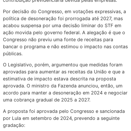
contribuição previdenciária devida pelas empresas.
Por decisão do Congresso, em votações expressivas, a
política de desoneração foi prorrogada até 2027, mas
acabou suspensa por uma decisão liminar do STF em
ação movida pelo governo federal. A alegação é que o
Congresso não previu uma fonte de receitas para
bancar o programa e não estimou o impacto nas contas
públicas.
O Legislativo, porém, argumentou que medidas foram
aprovadas para aumentar as receitas da União e que a
estimativa de impacto estava descrita na proposta
aprovada. O ministro da Fazenda anunciou, então, um
acordo para manter a desoneração em 2024 e negociar
uma cobrança gradual de 2025 a 2027.
A proposta foi aprovada pelo Congresso e sancionada
por Lula em setembro de 2024, prevendo a seguinte
gradação: