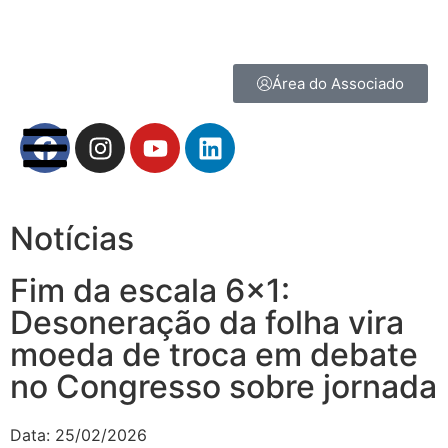
Área do Associado
Notícias
Fim da escala 6×1:
Desoneração da folha vira
moeda de troca em debate
no Congresso sobre jornada
Data:
25/02/2026