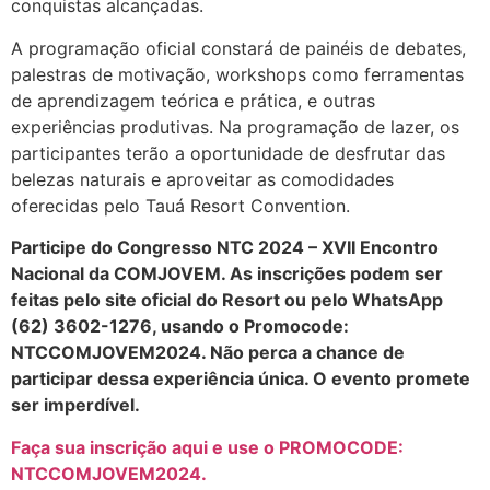
conquistas alcançadas.
A programação oficial constará de painéis de debates,
palestras de motivação, workshops como ferramentas
de aprendizagem teórica e prática, e outras
experiências produtivas. Na programação de lazer, os
participantes terão a oportunidade de desfrutar das
belezas naturais e aproveitar as comodidades
oferecidas pelo Tauá Resort Convention.
Participe do Congresso NTC 2024 – XVII Encontro
Nacional da COMJOVEM. As inscrições podem ser
feitas pelo site oficial do Resort ou pelo WhatsApp
(62) 3602-1276, usando o Promocode:
NTCCOMJOVEM2024. Não perca a chance de
participar dessa experiência única. O evento promete
ser imperdível.
Faça sua inscrição aqui e use o PROMOCODE:
NTCCOMJOVEM2024.