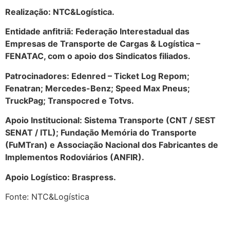
Realização: NTC&Logística.
Entidade anfitriã: Federação Interestadual das
Empresas de Transporte de Cargas & Logística –
FENATAC, com o apoio dos Sindicatos filiados.
Patrocinadores: Edenred – Ticket Log Repom;
Fenatran; Mercedes-Benz; Speed Max Pneus;
TruckPag; Transpocred e Totvs.
Apoio Institucional: Sistema Transporte (CNT / SEST
SENAT / ITL); Fundação Memória do Transporte
(FuMTran) e Associação Nacional dos Fabricantes de
Implementos Rodoviários (ANFIR).
Apoio Logístico: Braspress.
Fonte: NTC&Logística