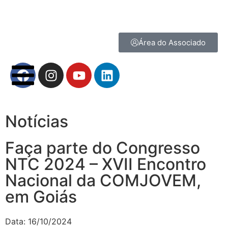
Área do Associado
Notícias
Faça parte do Congresso
NTC 2024 – XVII Encontro
Nacional da COMJOVEM,
em Goiás
Data:
16/10/2024