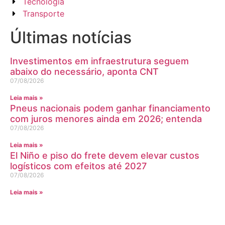
Tecnologia
Transporte
Últimas notícias
Investimentos em infraestrutura seguem
abaixo do necessário, aponta CNT
07/08/2026
Leia mais »
Pneus nacionais podem ganhar financiamento
com juros menores ainda em 2026; entenda
07/08/2026
Leia mais »
El Niño e piso do frete devem elevar custos
logísticos com efeitos até 2027
07/08/2026
Leia mais »