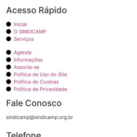
Acesso Rápido
Inicial
O SINDICAMP
Serviços
Agenda
Informações
Associe-se
Política de Uso do Site
Política de Cookies
Política de Privacidade
Fale Conosco
sindicamp@sindicamp.org.br
Telefone