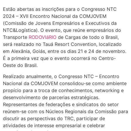
Estão abertas as inscrições para o Congresso NTC
2024 – XVII Encontro Nacional da COMJOVEM
(Comissão de Jovens Empresários e Executivos da
NTC&Logística). O evento, que reúne empresários do
Transporte
RODOVIáRIO
de Cargas de todo o Brasil,
será realizado no Tauá Resort Convention, localizado
em Alexânia, Goiás, entre os dias 21 e 24 de novembro.
É a primeira vez que o evento ocorrerá no Centro-
Oeste do Brasil.
Realizado anualmente, o Congresso NTC – Encontro
Nacional da COMJOVEM consolidou-se como ambiente
propício para a troca de conhecimentos, networking e
desenvolvimento de parcerias estratégicas.
Representantes de federações e sindicatos do setor
reúnem-se com os Núcleos Regionais da Comissão para
discutir as perspectivas do TRC, participar de
atividades de interesse empresarial e celebrar