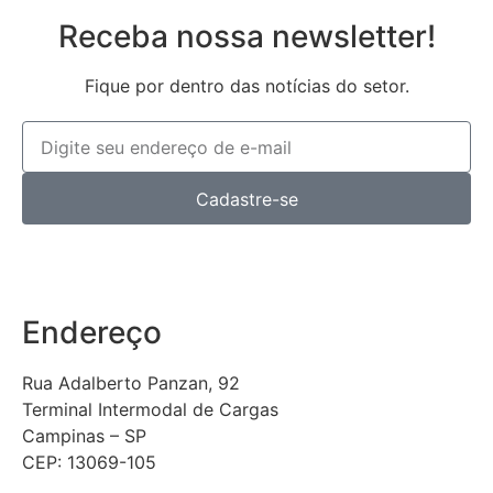
Receba nossa newsletter!
Fique por dentro das notícias do setor.
Cadastre-se
Endereço
Rua Adalberto Panzan, 92
Terminal Intermodal de Cargas
Campinas – SP
CEP: 13069-105