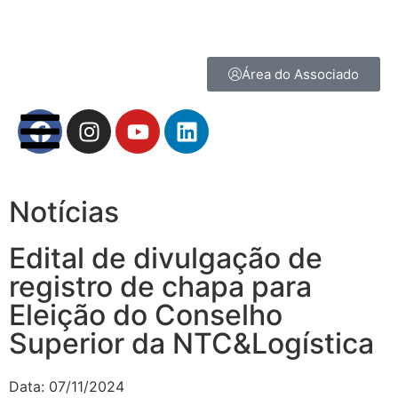
Área do Associado
Notícias
Edital de divulgação de
registro de chapa para
Eleição do Conselho
Superior da NTC&Logística
Data:
07/11/2024