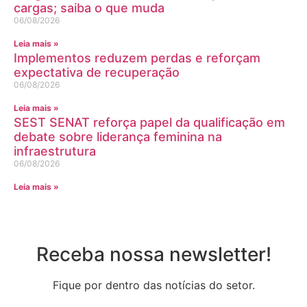
cargas; saiba o que muda
06/08/2026
Leia mais »
Implementos reduzem perdas e reforçam
expectativa de recuperação
06/08/2026
Leia mais »
SEST SENAT reforça papel da qualificação em
debate sobre liderança feminina na
infraestrutura
06/08/2026
Leia mais »
Receba nossa newsletter!
Fique por dentro das notícias do setor.