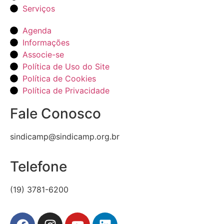
Serviços
Agenda
Informações
Associe-se
Política de Uso do Site
Política de Cookies
Política de Privacidade
Fale Conosco
sindicamp@sindicamp.org.br
Telefone
(19) 3781-6200