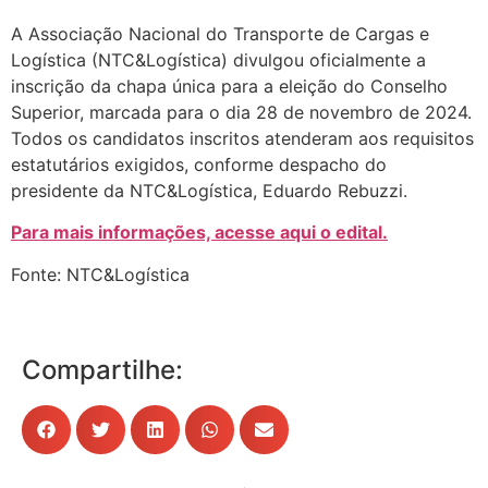
A Associação Nacional do Transporte de Cargas e
Logística (NTC&Logística) divulgou oficialmente a
inscrição da chapa única para a eleição do Conselho
Superior, marcada para o dia 28 de novembro de 2024.
Todos os candidatos inscritos atenderam aos requisitos
estatutários exigidos, conforme despacho do
presidente da NTC&Logística, Eduardo Rebuzzi.
Para mais informações, acesse aqui o edital.
Fonte: NTC&Logística
Compartilhe: