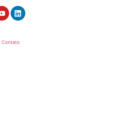
Contato