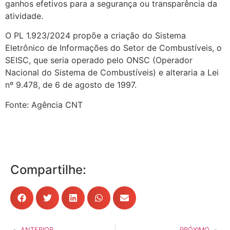
ganhos efetivos para a segurança ou transparência da
atividade.
O PL 1.923/2024 propõe a criação do Sistema
Eletrônico de Informações do Setor de Combustíveis, o
SEISC, que seria operado pelo ONSC (Operador
Nacional do Sistema de Combustíveis) e alteraria a Lei
nº 9.478, de 6 de agosto de 1997.
Fonte: Agência CNT
Compartilhe:
ANTERIOR
PRÓXIMO