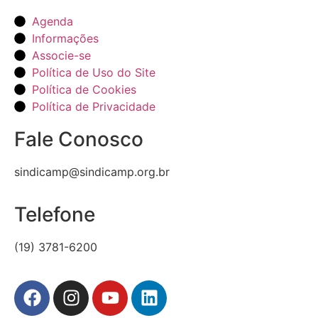
Agenda
Informações
Associe-se
Política de Uso do Site
Política de Cookies
Política de Privacidade
Fale Conosco
sindicamp@sindicamp.org.br
Telefone
(19) 3781-6200