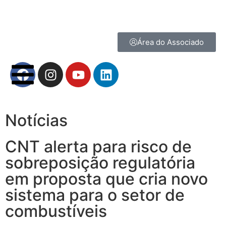
Área do Associado
Notícias
CNT alerta para risco de
sobreposição regulatória
em proposta que cria novo
sistema para o setor de
combustíveis