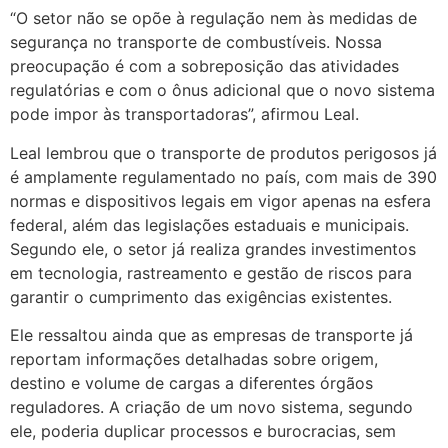
“O setor não se opõe à regulação nem às medidas de
segurança no transporte de combustíveis. Nossa
preocupação é com a sobreposição das atividades
regulatórias e com o ônus adicional que o novo sistema
pode impor às transportadoras”, afirmou Leal.
Leal lembrou que o transporte de produtos perigosos já
é amplamente regulamentado no país, com mais de 390
normas e dispositivos legais em vigor apenas na esfera
federal, além das legislações estaduais e municipais.
Segundo ele, o setor já realiza grandes investimentos
em tecnologia, rastreamento e gestão de riscos para
garantir o cumprimento das exigências existentes.
Ele ressaltou ainda que as empresas de transporte já
reportam informações detalhadas sobre origem,
destino e volume de cargas a diferentes órgãos
reguladores. A criação de um novo sistema, segundo
ele, poderia duplicar processos e burocracias, sem