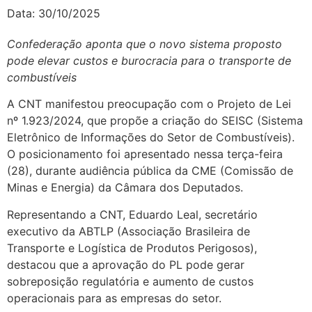
Data:
30/10/2025
Confederação aponta que o novo sistema proposto
pode elevar custos e burocracia para o transporte de
combustíveis
A CNT manifestou preocupação com o Projeto de Lei
nº 1.923/2024, que propõe a criação do SEISC (Sistema
Eletrônico de Informações do Setor de Combustíveis).
O posicionamento foi apresentado nessa terça-feira
(28), durante audiência pública da CME (Comissão de
Minas e Energia) da Câmara dos Deputados.
Representando a CNT, Eduardo Leal, secretário
executivo da ABTLP (Associação Brasileira de
Transporte e Logística de Produtos Perigosos),
destacou que a aprovação do PL pode gerar
sobreposição regulatória e aumento de custos
operacionais para as empresas do setor.