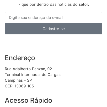
Fique por dentro das notícias do setor.
Cadastre-se
Endereço
Rua Adalberto Panzan, 92
Terminal Intermodal de Cargas
Campinas – SP
CEP: 13069-105
Acesso Rápido