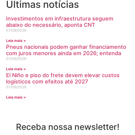
Últimas notícias
Investimentos em infraestrutura seguem
abaixo do necessário, aponta CNT
07/08/2026
Leia mais »
Pneus nacionais podem ganhar financiamento
com juros menores ainda em 2026; entenda
07/08/2026
Leia mais »
El Niño e piso do frete devem elevar custos
logísticos com efeitos até 2027
07/08/2026
Leia mais »
Receba nossa newsletter!