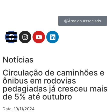
Área do Associado
Notícias
Circulação de caminhões e
ônibus em rodovias
pedagiadas já cresceu mais
de 5% até outubro
Data:
19/11/2024