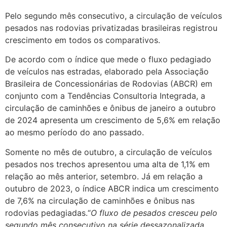
Pelo segundo mês consecutivo, a circulação de veículos
pesados nas rodovias privatizadas brasileiras registrou
crescimento em todos os comparativos.
De acordo com o índice que mede o fluxo pedagiado
de veículos nas estradas, elaborado pela Associação
Brasileira de Concessionárias de Rodovias (ABCR) em
conjunto com a Tendências Consultoria Integrada, a
circulação de caminhões e ônibus de janeiro a outubro
de 2024 apresenta um crescimento de 5,6% em relação
ao mesmo período do ano passado.
Somente no mês de outubro, a circulação de veículos
pesados nos trechos apresentou uma alta de 1,1% em
relação ao mês anterior, setembro. Já em relação a
outubro de 2023, o índice ABCR indica um crescimento
de 7,6% na circulação de caminhões e ônibus nas
rodovias pedagiadas.“
O fluxo de pesados cresceu pelo
segundo mês consecutivo na série dessazonalizada,