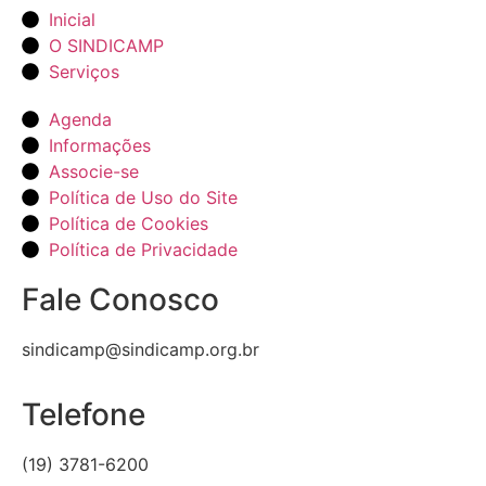
Inicial
O SINDICAMP
Serviços
Agenda
Informações
Associe-se
Política de Uso do Site
Política de Cookies
Política de Privacidade
Fale Conosco
sindicamp@sindicamp.org.br
Telefone
(19) 3781-6200