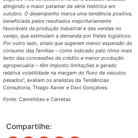
atingindo o maior patamar da série histórica em
outubro. O desempenho marca uma tendência positiva,
beneficiada pelos resultados majoritariamente
favoráveis da produção industrial e das vendas no
varejo, que estimulam a demanda por fretes logísticos.
Por outro lado, sinais que sugerem menor expansão do
consumo das famílias – como indicado pelo ritmo mais
lento das concessões de crédito e menor produção
agropecuária – têm imposto limitações e gerado
relativa volatilidade na margem do fluxo de veículos
pesados
”, avaliam os analistas da Tendências
Consultoria, Thiago Xavier e Davi Gonçalves.
Fonte: Caminhões e Carretas
Compartilhe: