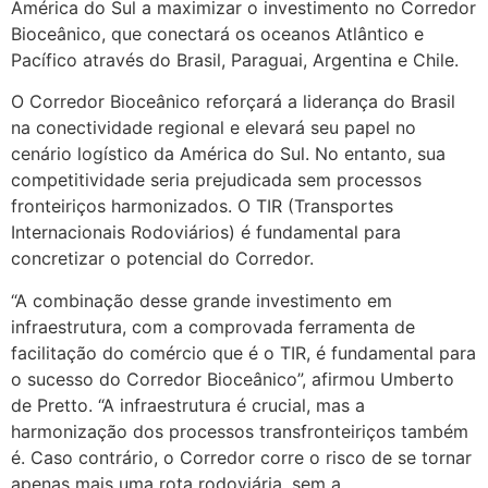
América do Sul a maximizar o investimento no Corredor
Bioceânico, que conectará os oceanos Atlântico e
Pacífico através do Brasil, Paraguai, Argentina e Chile.
O Corredor Bioceânico reforçará a liderança do Brasil
na conectividade regional e elevará seu papel no
cenário logístico da América do Sul. No entanto, sua
competitividade seria prejudicada sem processos
fronteiriços harmonizados. O TIR (Transportes
Internacionais Rodoviários) é fundamental para
concretizar o potencial do Corredor.
“A combinação desse grande investimento em
infraestrutura, com a comprovada ferramenta de
facilitação do comércio que é o TIR, é fundamental para
o sucesso do Corredor Bioceânico”, afirmou Umberto
de Pretto. “A infraestrutura é crucial, mas a
harmonização dos processos transfronteiriços também
é. Caso contrário, o Corredor corre o risco de se tornar
apenas mais uma rota rodoviária, sem a