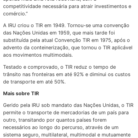
competitividade necessária para atrair investimentos e
comércio.”
A IRU criou o TIR em 1949. Tornou-se uma convenção
das Nações Unidas em 1959, que mais tarde foi
substituída pela atual Convenção TIR em 1975, após o
advento da conteinerização, que tornou o TIR aplicável
aos movimentos multimodais.
Testado e comprovado, o TIR reduz o tempo de
trânsito nas fronteiras em até 92% e diminui os custos
de transporte em até 50%.
Mais sobre TIR
Gerido pela IRU sob mandato das Nações Unidas, o TIR
permite o transporte de mercadorias de um país para
outro, transitando por quantos países forem
necessários ao longo do percurso, através de um
sistema seguro, multilateral, multimodal e mutuamente