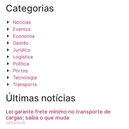
Categorias
Notícias
Eventos
Economia
Gestão
Jurídico
Logística
Política
Portos
Tecnologia
Transporte
Últimas notícias
Lei garante frete mínimo no transporte de
cargas; saiba o que muda
06/08/2026