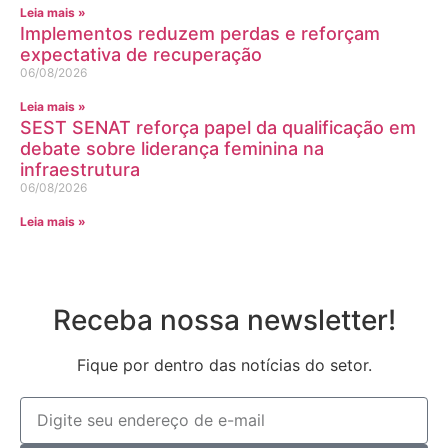
Leia mais »
Implementos reduzem perdas e reforçam
expectativa de recuperação
06/08/2026
Leia mais »
SEST SENAT reforça papel da qualificação em
debate sobre liderança feminina na
infraestrutura
06/08/2026
Leia mais »
Receba nossa newsletter!
Fique por dentro das notícias do setor.