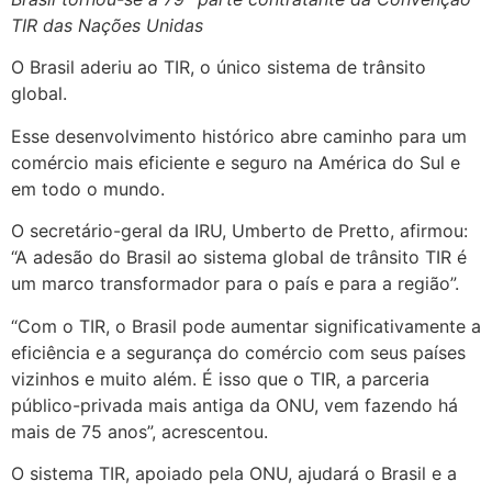
TIR das Nações Unidas
O Brasil aderiu ao TIR, o único sistema de trânsito
global.
Esse desenvolvimento histórico abre caminho para um
comércio mais eficiente e seguro na América do Sul e
em todo o mundo.
O secretário-geral da IRU, Umberto de Pretto, afirmou:
“A adesão do Brasil ao sistema global de trânsito TIR é
um marco transformador para o país e para a região”.
“Com o TIR, o Brasil pode aumentar significativamente a
eficiência e a segurança do comércio com seus países
vizinhos e muito além. É isso que o TIR, a parceria
público-privada mais antiga da ONU, vem fazendo há
mais de 75 anos”, acrescentou.
O sistema TIR, apoiado pela ONU, ajudará o Brasil e a