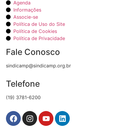
Agenda
Informações
Associe-se
Política de Uso do Site
Política de Cookies
Política de Privacidade
Fale Conosco
sindicamp@sindicamp.org.br
Telefone
(19) 3781-6200